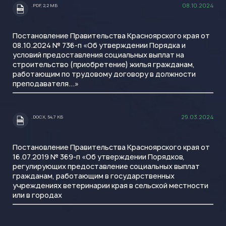
08.10.2024
.PDF, 2,2 МБ
.PDF
Постановление Правительства Красноярского края от
08.10.2024 № 736-п «Об утверждении Порядка и
условий предоставления социальных выплат на
строительство (приобретение) жилья гражданам,
работающим по трудовому договору в должности
преподавателя...»
29.03.2024
.DOCX, 54,7 КБ
.DOCX
Постановление Правительства Красноярского края от
16.07.2019 № 369-п «Об утверждении Порядков,
регулирующих предоставление социальных выплат
гражданам, работающим в государственных
учреждениях ветеринарии края в сельской местности
или в городах