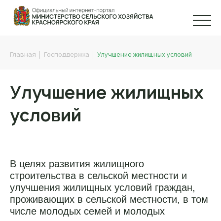
Главная
Господдержка
Улучшение жилищных условий
Улучшение жилищных
условий
В целях развития жилищного
строительства в сельской местности и
улучшения жилищных условий граждан,
проживающих в сельской местности, в том
числе молодых семей и молодых