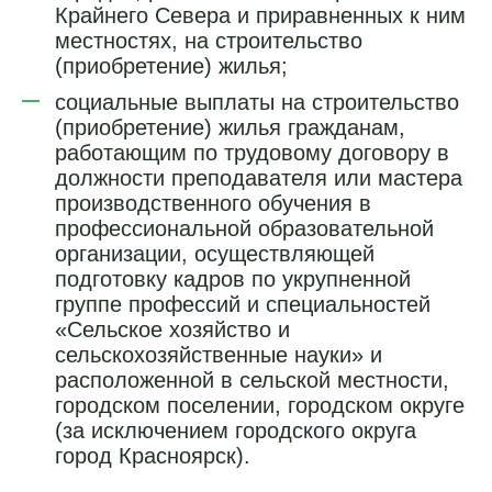
Крайнего Севера и приравненных к ним
местностях, на строительство
(приобретение) жилья;
социальные выплаты на строительство
(приобретение) жилья гражданам,
работающим по трудовому договору в
должности преподавателя или мастера
производственного обучения в
профессиональной образовательной
организации, осуществляющей
подготовку кадров по укрупненной
группе профессий и специальностей
«Сельское хозяйство и
сельскохозяйственные науки» и
расположенной в сельской местности,
городском поселении, городском округе
(за исключением городского округа
город Красноярск).