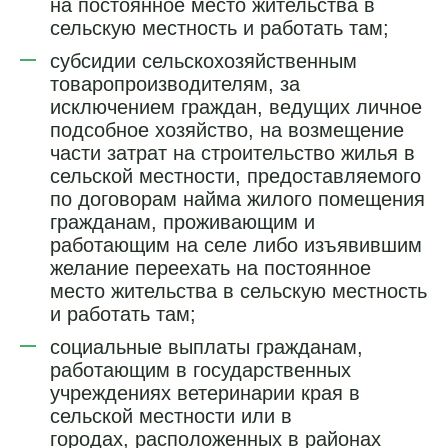
на постоянное место жительства в
сельскую местность и работать там;
субсидии сельскохозяйственным
товаропроизводителям, за
исключением граждан, ведущих личное
подсобное хозяйство, на возмещение
части затрат на строительство жилья в
сельской местности, предоставляемого
по договорам найма жилого помещения
гражданам, проживающим и
работающим на селе либо изъявившим
желание переехать на постоянное
место жительства в сельскую местность
и работать там;
социальные выплаты гражданам,
работающим в государственных
учреждениях ветеринарии края в
сельской местности или в
городах, расположенных в районах