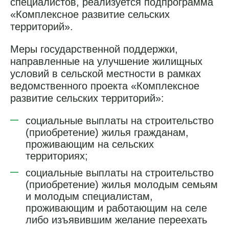
специалистов, реализуется подпрограмма
«Комплексное развитие сельских
территорий».
Меры государственной поддержки,
направленные на улучшение жилищных
условий в сельской местности в рамках
ведомственного проекта «Комплексное
развитие сельских территорий»:
социальные выплаты на строительство
(приобретение) жилья гражданам,
проживающим на сельских
территориях;
социальные выплаты на строительство
(приобретение) жилья молодым семьям
и молодым специалистам,
проживающим и работающим на селе
либо изъявившим желание переехать