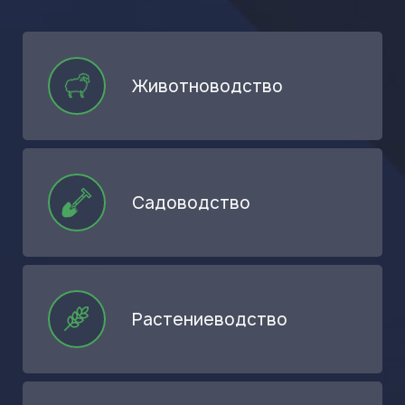
Животноводство
Садоводство
Растениеводство