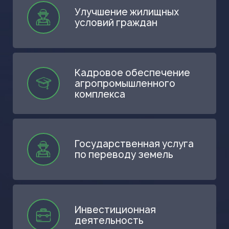
Улучшение жилищных
условий граждан
Кадровое обеспечение
агропромышленного
комплекса
Государственная услуга
по переводу земель
Инвестиционная
деятельность