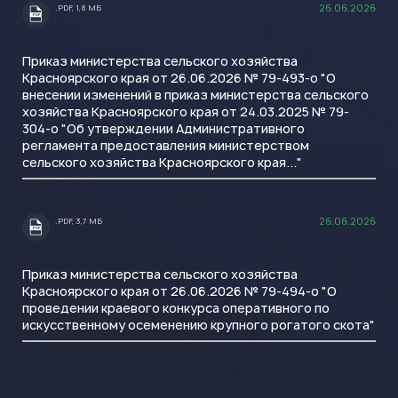
26.06.2026
.PDF, 1,8 МБ
.PDF
Приказ министерства сельского хозяйства
Красноярского края от 26.06.2026 № 79-493-о "О
внесении изменений в приказ министерства сельского
хозяйства Красноярского края от 24.03.2025 № 79-
304-о "Об утверждении Административного
регламента предоставления министерством
сельского хозяйства Красноярского края..."
26.06.2026
.PDF, 3,7 МБ
.PDF
Приказ министерства сельского хозяйства
Красноярского края от 26.06.2026 № 79-494-о "О
проведении краевого конкурса оперативного по
искусственному осеменению крупного рогатого скота"