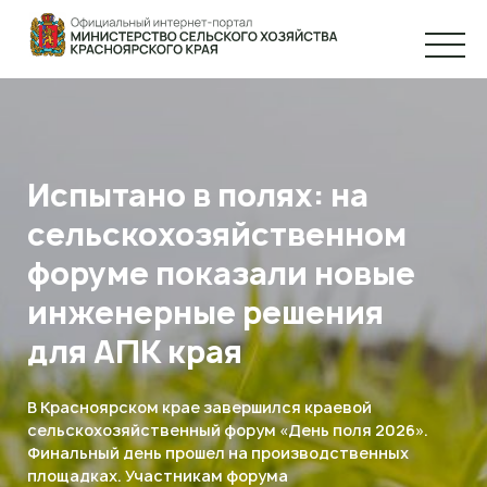
Испытано в полях: на
сельскохозяйственном
форуме показали новые
инженерные решения
для АПК края
В Красноярском крае завершился краевой
сельскохозяйственный форум «День поля 2026».
Финальный день прошел на производственных
площадках. Участникам форума