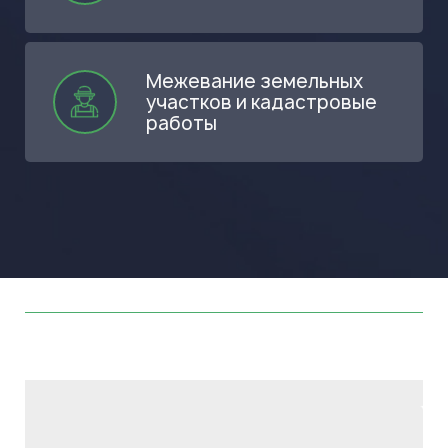
Межевание земельных
участков и кадастровые
работы