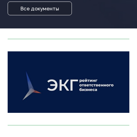
Все документы