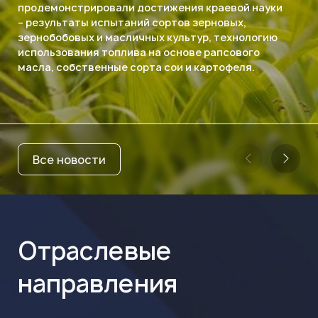
продемонстрировали достижения краевой науки
– результаты испытаний сортов зерновых,
зернобобовых и масличных культур, технологию
использования топлива на основе рапсового
масла, собственные сорта сои и картофеля.
Все новости
Отраслевые
направления