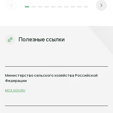
Полезные ссылки
Министерство сельского хозяйства Российской
Федерации
MCX.GOV.RU