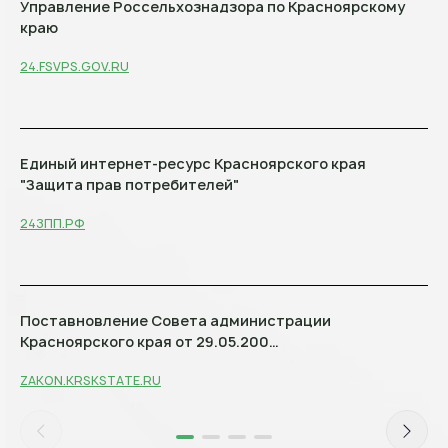
Управление Россельхознадзора по Красноярскому
краю
24.FSVPS.GOV.RU
Единый интернет-ресурс Красноярского края
"Защита прав потребителей"
24ЗПП.РФ
Поставновление Совета администрации
Красноярского края от 29.05.200…
ZAKON.KRSKSTATE.RU