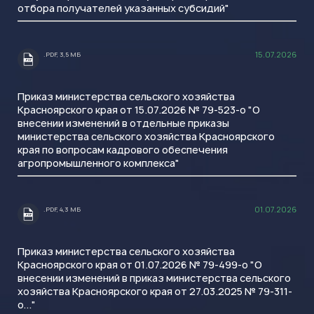
отбора получателей указанных субсидий"
15.07.2026
.PDF, 3,5 МБ
.PDF
Приказ министерства сельского хозяйства
Красноярского края от 15.07.2026 № 79-523-о "О
внесении изменений в отдельные приказы
министерства сельского хозяйства Красноярского
края по вопросам кадрового обеспечения
агропромышленного комплекса"
01.07.2026
.PDF, 4,3 МБ
.PDF
Приказ министерства сельского хозяйства
Красноярского края от 01.07.2026 № 79-499-о "О
внесении изменений в приказ министерства сельского
хозяйства Красноярского края от 27.03.2025 № 79-311-
о..."