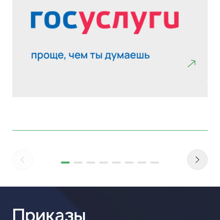
Приказы