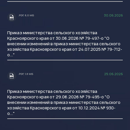
30.06.2026
.PDF, 8,0 МБ
.PDF
Приказ министерства сельского хозяйства
Красноярского края от 30.06.2026 № 79-497-о "О
внесении изменений в приказ министерства сельского
хозяйства Красноярского края от 24.07.2025 № 79-712-
о..."
29.06.2026
.PDF, 1,8 МБ
.PDF
Приказ министерства сельского хозяйства
Красноярского края от 29.06.2026 № 79-495-о "О
внесении изменений в приказ министерства сельского
хозяйства Красноярского края от 10.12.2024 № 930-
о..."