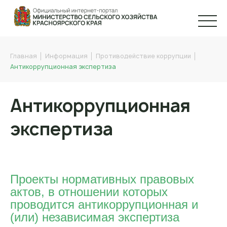
Главная
Информация
Противодействие коррупции
Антикоррупционная экспертиза
Антикоррупционная
экспертиза
Проекты нормативных правовых
актов, в отношении которых
проводится антикоррупционная и
(или) независимая экспертиза