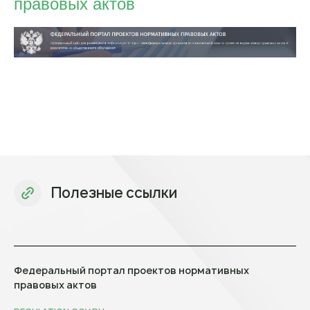
правовых актов
Полезные ссылки
Федеральный портал проектов нормативных
правовых актов