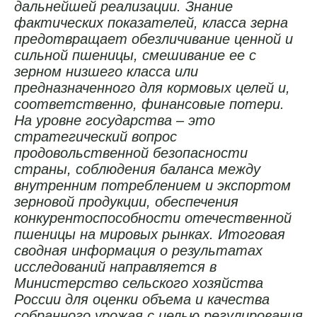
дальнейшей реализации. Знание
фактических показателей, класса зерна
предотвращает обезличивание ценной и
сильной пшеницы, смешивание ее с
зерном низшего класса или
предназначенного для кормовых целей и,
соответственно, финансовые потери.
На уровне государства – это
стратегический вопрос
продовольственной безопасности
страны, соблюдения баланса между
внутренним потреблением и экспортом
зерновой продукции, обеспечения
конкурентоспособности отечественной
пшеницы на мировых рынках. Итоговая
сводная информация о результатах
исследований направляется в
Министерство сельского хозяйства
России для оценки объема и качества
собранного урожая с целью регулирования