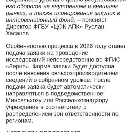
его оборота на внутреннем и внешнем
рынках, а также планирования закупок в
интервенционный фонд,
– поясняет
Директор ФГБУ «ЦОК АПК» Руслан
Хасанов.
Особенностью процесса в 2026 году станет
подача заявки на проведение
исследований непосредственно во ФГИС
«Зерно». Форма заявки будет доступна
после внесения сельхозпроизводителем
сведений о собранном урожае. После
подачи заявка будет автоматически
направляться в подведомственное
Минсельхозу или Россельхознадзору
учреждение в соответствии с
распределением зон ответственности по
регионам.