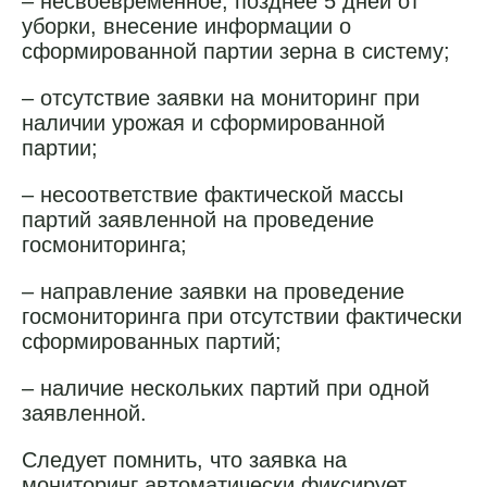
– несвоевременное, позднее 5 дней от
уборки, внесение информации о
сформированной партии зерна в систему;
– отсутствие заявки на мониторинг при
наличии урожая и сформированной
партии;
– несоответствие фактической массы
партий заявленной на проведение
госмониторинга;
– направление заявки на проведение
госмониторинга при отсутствии фактически
сформированных партий;
– наличие нескольких партий при одной
заявленной.
Следует помнить, что заявка на
мониторинг автоматически фиксирует