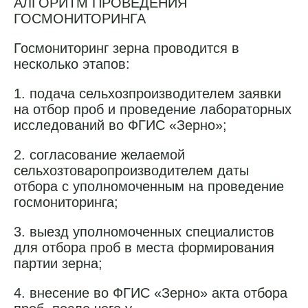
АЛГОРИТМ ПРОВЕДЕНИЯ
ГОСМОНИТОРИНГА
Госмониторинг зерна проводится в
несколько этапов:
1. подача сельхозпроизводителем заявки
на отбор проб и проведение лабораторных
исследований во ФГИС «Зерно»;
2. согласование желаемой
сельхозтоваропроизводителем даты
отбора с уполномоченным на проведение
госмониторинга;
3. выезд уполномоченных специалистов
для отбора проб в места формирования
партии зерна;
4. внесение во ФГИС «Зерно» акта отбора