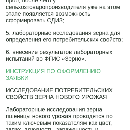
проб, после чего у
сельхозтоваропроизводителя уже на этом
этапе появляется возможность
сформировать СДИЗ;
5. лабораторные исследования зерна для
определения его потребительских свойств;
6. внесение результатов лабораторных
испытаний во ФГИС «Зерно».
ИНСТРУКЦИЯ ПО ОФОРМЛЕНИЮ
ЗАЯВКИ
ИССЛЕДОВАНИЕ ПОТРЕБИТЕЛЬСКИХ
СВОЙСТВ ЗЕРНА НОВОГО УРОЖАЯ
Лабораторные исследования зерна
пшеницы нового урожая проводятся по
таким ключевым показателям как цвет,
запах, влажность, зараженность и