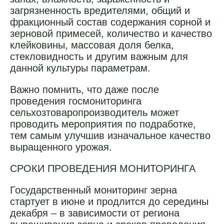
загрязненность вредителями, общий и
фракционный состав содержания сорной и
зерновой примесей, количество и качество
клейковины, массовая доля белка,
стекловидность и другим важным для
данной культуры параметрам.
Важно помнить, что даже после
проведения госмониторинга
сельхозтоваропроизводитель может
проводить мероприятия по подработке,
тем самым улучшив изначальное качество
выращенного урожая.
СРОКИ ПРОВЕДЕНИЯ МОНИТОРИНГА
Государственный мониторинг зерна
стартует в июне и продлится до середины
декабря – в зависимости от региона