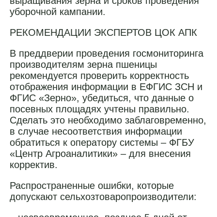
выращивания зерна и сроков проведения
уборочной кампании.
РЕКОМЕНДАЦИИ ЭКСПЕРТОВ ЦОК АПК
В преддверии проведения госмониторинга
производителям зерна пшеницы
рекомендуется проверить корректность
отображения информации в ЕФГИС ЗСН и
ФГИС «Зерно», убедиться, что данные о
посевных площадях учтены правильно.
Сделать это необходимо заблаговременно,
в случае несоответствия информации
обратиться к оператору системы – ФГБУ
«Центр Агроаналитики» – для внесения
корректив.
Распространенные ошибки, которые
допускают сельхозтоваропроизводители: