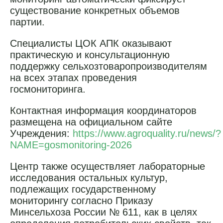
существование конкретных объемов
партии.
Специалисты ЦОК АПК оказывают
практическую и консультационную
поддержку сельхозтоваропроизводителям
на всех этапах проведения
госмониторинга.
Контактная информация координаторов
размещена на официальном сайте
Учреждения:
https://www.agroquality.ru/news/?
NAME=gosmonitoring-2026
Центр также осуществляет лабораторные
исследования остальных культур,
подлежащих государственному
мониторингу согласно Приказу
Минсельхоза России № 611, как в целях