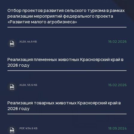
Отбор проектов развития сельского туризма в рамках
реализации мероприятий федерального проекта
«Развитие малого агробизнеса»
16.02.2026
.XLSX, 44,6 КБ
.XLSX
Реализация племенных животных Красноярский край в
2026 году
16.02.2026
.XLSX, 53,6 КБ
.XLSX
Реализация товарных животных Красноярский край в
2026 году
18.09.2024
.PDF, 939,6 КБ
.PDF