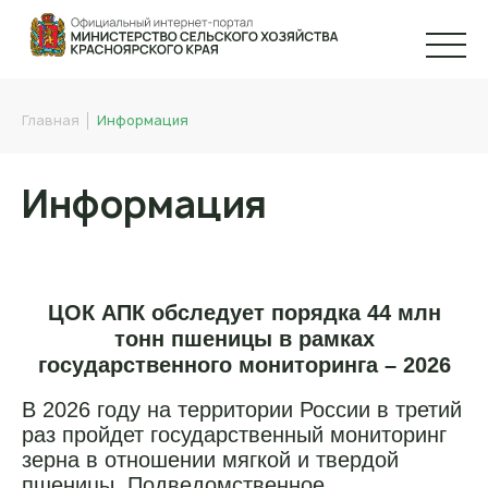
Главная
Информация
Информация
ЦОК АПК обследует порядка 44 млн
тонн пшеницы в рамках
государственного мониторинга – 2026
В 2026 году на территории России в третий
раз пройдет государственный мониторинг
зерна в отношении мягкой и твердой
пшеницы. Подведомственное