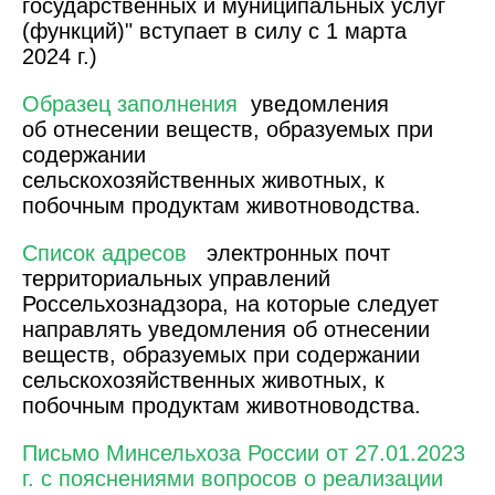
государственных и муниципальных услуг
(функций)" вступает в силу с 1 марта
2024 г.)
Образец заполнения
уведомления
об отнесении веществ, образуемых при
содержании
сельскохозяйственных животных, к
побочным продуктам животноводства.
Список адресов
электронных почт
территориальных управлений
Россельхознадзора, на которые следует
направлять уведомления об отнесении
веществ, образуемых при содержании
сельскохозяйственных животных, к
побочным продуктам животноводства.
Письмо Минсельхоза России от 27.01.2023
г. с пояснениями вопросов о реализации