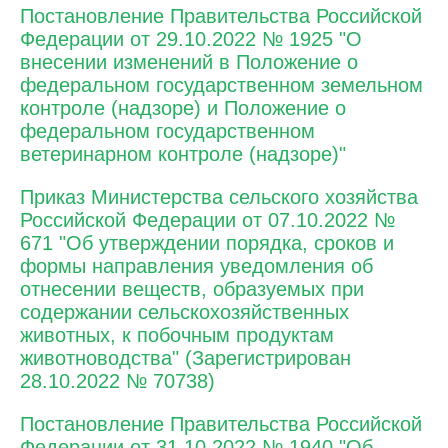
Постановление Правительства Российской
Федерации от 29.10.2022 № 1925 "О
внесении изменений в Положение о
федеральном государственном земельном
контроле (надзоре) и Положение о
федеральном государственном
ветеринарном контроле (надзоре)"
Приказ Министерства сельского хозяйства
Российской Федерации от 07.10.2022 №
671 "Об утверждении порядка, сроков и
формы направления уведомления об
отнесении веществ, образуемых при
содержании сельскохозяйственных
животных, к побочным продуктам
животноводства" (Зарегистрирован
28.10.2022 № 70738)
Постановление Правительства Российской
Федерации от 31.10.2022 № 1940 "Об