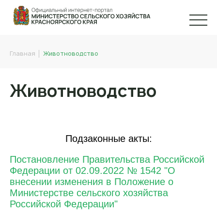
Главная
Животноводство
Животноводство
Подзаконные акты:
Постановление Правительства Российской
Федерации от 02.09.2022 № 1542 "О
внесении изменения в Положение о
Министерстве сельского хозяйства
Российской Федерации"