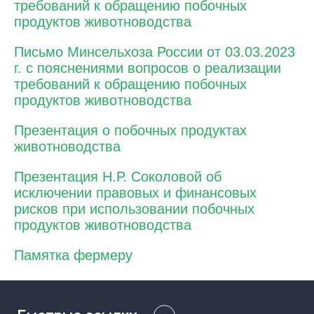
требований к обращению побочных
продуктов животноводства
Письмо Минсельхоза России от 03.03.2023
г. с пояснениями вопросов о реализации
требований к обращению побочных
продуктов животноводства
Презентация о побочных продуктах
животноводства
Презентация Н.Р. Соколовой об
исключении правовых и финансовых
рисков при использовании побочных
продуктов животноводства
Памятка фермеру