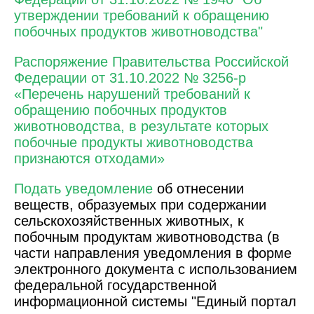
утверждении требований к обращению
побочных продуктов животноводства"
Распоряжение Правительства Российской
Федерации от 31.10.2022 № 3256-р
«Перечень нарушений требований к
обращению побочных продуктов
животноводства, в результате которых
побочные продукты животноводства
признаются отходами»
Подать уведомление
об отнесении
веществ, образуемых при содержании
сельскохозяйственных животных, к
побочным продуктам животноводства (в
части направления уведомления в форме
электронного документа с использованием
федеральной государственной
информационной системы "Единый портал