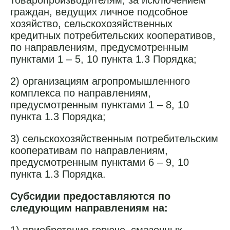
товаропроизводителям, за исключением
граждан, ведущих личное подсобное
хозяйство, сельскохозяйственных
кредитных потребительских кооперативов,
по направлениям, предусмотренным
пунктами 1 – 5, 10 пункта 1.3 Порядка;
2) организациям агропромышленного
комплекса по направлениям,
предусмотренным пунктами 1 – 8, 10
пункта 1.3 Порядка;
3) сельскохозяйственным потребительским
кооперативам по направлениям,
предусмотренным пунктами 6 – 9, 10
пункта 1.3 Порядка.
Субсидии предоставляются по
следующим направлениям на: