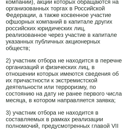
компании), акции которых обращаются на
организованных торгах в Российской
Федерации, а также косвенное участие
офшорных компаний в капитале других
российских юридических лиц,
реализованное через участие в капитале
указанных публичных акционерных
обществ;
2) участник отбора не находится в перечне
организаций и физических лиц, в
отношении которых имеются сведения об
их причастности к экстремистской
деятельности или терроризму, по
состоянию на дату не ранее первого числа
месяца, в котором направляется заявка;
3) участник отбора не находится в
составляемых в рамках реализации
полномочий, предусмотренных главой VII