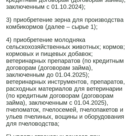
заключенным с 01.10.2024);
3) приобретение зерна для производства
комбикормов (далее – сырье 1);
4) приобретение молодняка
сельскохозяйственных животных; кормов;
кормовых и пищевых добавок;
ветеринарных препаратов (по кредитным
договорам (договорам займа),
заключенным до 01.04.2025);
ветеринарных инструментов, препаратов,
расходных материалов для ветеринарии
(по кредитным договорам (договорам
займа), заключенным с 01.04.2025),
пчеломаток, пчелосемей, пчелопакетов и
ульев пчелиных, вощины и оборудования
для пчеловодства;