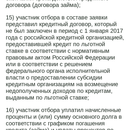
договора (договора займа);
15) участник отбора в составе заявки
представил кредитный договор, который
не был заключен в период с 1 января 2017
года с российской кредитной организацией,
предоставившей кредит по льготной
ставке в соответствии с нормативным
правовым актом Российской Федерации
или в соответствии с решением
федерального органа исполнительной
власти о предоставлении субсидии
кредитным организациям на возмещение
недополученных доходов по кредитам,
выданным по льготной ставке;
16) участник отбора уплатил начисленные
проценты и (или) сумму основного долга в
соответствии с графиком погашения