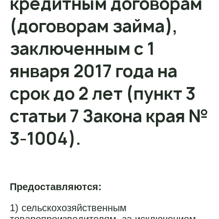
кредитным договорам
(договорам займа),
заключенным с 1
января 2017 года на
срок до 2 лет (пункт 3
статьи 7 Закона края №
3-1004).
Предоставляются:
1) сельскохозяйственным