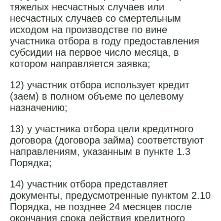
тяжелых несчастных случаев или
несчастных случаев со смертельным
исходом на производстве по вине
участника отбора в году предоставления
субсидии на первое число месяца, в
котором направляется заявка;
12) участник отбора использует кредит
(заем) в полном объеме по целевому
назначению;
13) у участника отбора цели кредитного
договора (договора займа) соответствуют
направлениям, указанным в пункте 1.3
Порядка;
14) участник отбора представляет
документы, предусмотренные пунктом 2.10
Порядка, не позднее 24 месяцев после
окончания срока действия кредитного