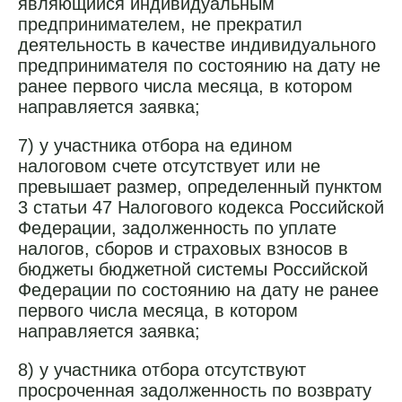
являющийся индивидуальным
предпринимателем, не прекратил
деятельность в качестве индивидуального
предпринимателя по состоянию на дату не
ранее первого числа месяца, в котором
направляется заявка;
7) у участника отбора на едином
налоговом счете отсутствует или не
превышает размер, определенный пунктом
3 статьи 47 Налогового кодекса Российской
Федерации, задолженность по уплате
налогов, сборов и страховых взносов в
бюджеты бюджетной системы Российской
Федерации по состоянию на дату не ранее
первого числа месяца, в котором
направляется заявка;
8) у участника отбора отсутствуют
просроченная задолженность по возврату