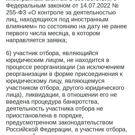
Федеральным законом от 14.07.2022 №
255-ФЗ «О контроле за деятельностью
лиц, находящихся под иностранным
влиянием» по состоянию на дату не ранее
первого числа месяца, в котором
направляется заявка;
6) участник отбора, являющийся
юридическим лицом, не находится в
процессе реорганизации (за исключением
реорганизации в форме присоединения к
юридическому лицу, являющемуся
участником отбора, другого юридического
лица), ликвидации, в отношении его не
введена процедура банкротства,
деятельность участника отбора не
приостановлена в порядке,
предусмотренном законодательством
Российской Федерации, а участник отбора,