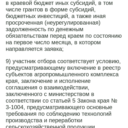
в краевой бюджет иных субсидий, в том
числе грантов в форме субсидий,
бюджетных инвестиций, а также иная
просроченная (неурегулированная)
задолженность по денежным
обязательствам перед краем по состоянию
на первое число месяца, в котором
направляется заявка;
9) участник отбора соответствует условию,
предусматривающему включение в реестр
субъектов агропромышленного комплекса
края, заключение и исполнение
соглашения о взаимодействии,
заключенного с министерством в
соответствии со статьей 5 Закона края №
3-1004, предусматривающего основные
требования по соблюдению технологий
производства и переработки
сельскохозяйственной продукции,