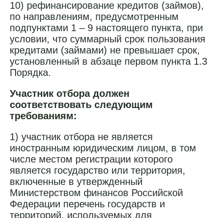
10) рефинансирование кредитов (займов),
по направлениям, предусмотренным
подпунктами 1 – 9 настоящего пункта, при
условии, что суммарный срок пользования
кредитами (займами) не превышает срок,
установленный в абзаце первом пункта 1.3
Порядка.
Участник отбора должен
соответствовать следующим
требованиям:
1) участник отбора не является
иностранным юридическим лицом, в том
числе местом регистрации которого
является государство или территория,
включенные в утвержденный
Министерством финансов Российской
Федерации перечень государств и
территорий, используемых для