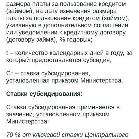
размера платы за пользование кредитом
(займом), на дату изменения размера
платы за пользование кредитом (займом),
указанную в дополнительном соглашении
или уведомлении к кредитному договору
(договору займа), % годовых;
t – количество календарных дней в году, за
который предоставляется субсидия;
Ст – ставка субсидирования,
установленная приказом Министерства.
Ставки субсидирования:
Ставка субсидирования применяется в
значении, установленном приказом
Министерства:
70 % от ключевой ставки Центрального