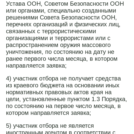
Устава ООН, Советом Безопасности ООН
или органами, специально созданными
решениями Совета Безопасности ООН,
перечнях организаций и физических лиц,
связанных с террористическими
организациями и террористами или с
распространением оружия массового
уничтожения, по состоянию на дату не
ранее первого числа месяца, в котором
направляется заявка;
4) участник отбора не получает средства
из краевого бюджета на основании иных
нормативных правовых актов края на
цели, установленные пунктом 1.3 Порядка,
по состоянию на первое число месяца, в
котором направляется заявка;
5) участник отбора не является
иностранным агентом в соответствии с