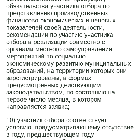
обязательства участника отбора по
представлению производственных,
финансово-экономических и ценовых
показателей своей деятельности,
рекомендации по участию участника
отбора в реализации совместно с
органами местного самоуправления
мероприятий по социально-
экономическому развитию муниципальных
образований, на территории которых они
зарегистрированы, в формах,
предусмотренных действующим
законодательством, по состоянию на
первое число месяца, в котором
направляется заявка;
10) участник отбора соответствует
условию, предусматривающему отсутствие
в году, предшествующем году