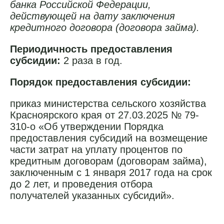
банка Российской Федерации,
действующей на дату заключения
кредитного договора (договора займа).
Периодичность предоставления
субсидии:
2 раза в год.
Порядок предоставления субсидии:
приказ министерства сельского хозяйства
Красноярского края от 27.03.2025 № 79-
310-о «Об утверждении Порядка
предоставления субсидий на возмещение
части затрат на уплату процентов по
кредитным договорам (договорам займа),
заключенным с 1 января 2017 года на срок
до 2 лет, и проведения отбора
получателей указанных субсидий».