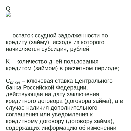
Q
– остаток ссудной задолженности по
кредиту (займу), исходя из которого
начисляется субсидия, рублей;
K – количество дней пользования
кредитом (займом) в расчетном периоде;
С
– ключевая ставка Центрального
ключ
банка Российской Федерации,
действующая на дату заключения
кредитного договора (договора займа), а в
случае наличия дополнительного
соглашения или уведомления к
кредитному договору (договору займа),
содержащих информацию об изменении