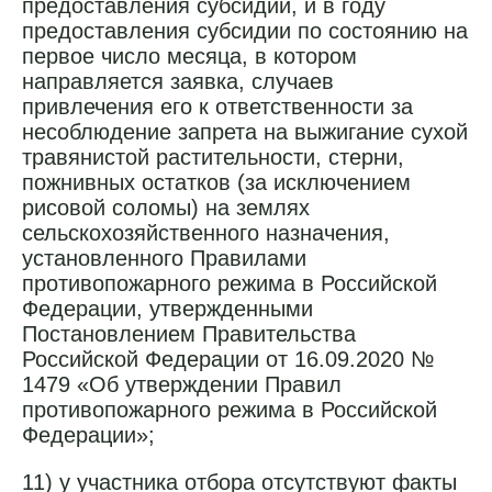
предоставления субсидии, и в году
предоставления субсидии по состоянию на
первое число месяца, в котором
направляется заявка, случаев
привлечения его к ответственности за
несоблюдение запрета на выжигание сухой
травянистой растительности, стерни,
пожнивных остатков (за исключением
рисовой соломы) на землях
сельскохозяйственного назначения,
установленного Правилами
противопожарного режима в Российской
Федерации, утвержденными
Постановлением Правительства
Российской Федерации от 16.09.2020 №
1479 «Об утверждении Правил
противопожарного режима в Российской
Федерации»;
11) у участника отбора отсутствуют факты