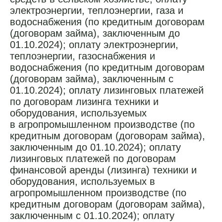
электроэнергии, теплоэнергии, газа и
водоснабжения (по кредитным договорам
(договорам займа), заключенным до
01.10.2024); оплату электроэнергии,
теплоэнергии, газоснабжения и
водоснабжения (по кредитным договорам
(договорам займа), заключенным с
01.10.2024); оплату лизинговых платежей
по договорам лизинга техники и
оборудования, используемых
в агропромышленном производстве (по
кредитным договорам (договорам займа),
заключенным до 01.10.2024); оплату
лизинговых платежей по договорам
финансовой аренды (лизинга) техники и
оборудования, используемых в
агропромышленном производстве (по
кредитным договорам (договорам займа),
заключенным с 01.10.2024); оплату