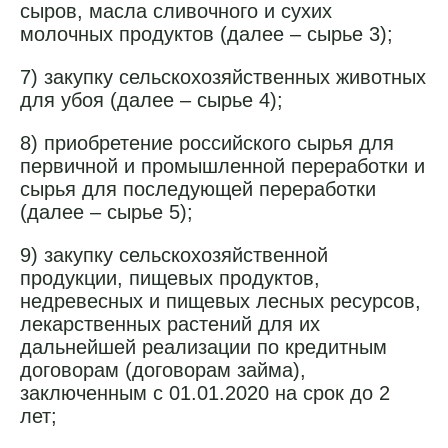
сыров, масла сливочного и сухих
молочных продуктов (далее – сырье 3);
7) закупку сельскохозяйственных животных
для убоя (далее – сырье 4);
8) приобретение российского сырья для
первичной и промышленной переработки и
сырья для последующей переработки
(далее – сырье 5);
9) закупку сельскохозяйственной
продукции, пищевых продуктов,
недревесных и пищевых лесных ресурсов,
лекарственных растений для их
дальнейшей реализации по кредитным
договорам (договорам займа),
заключенным с 01.01.2020 на срок до 2
лет;