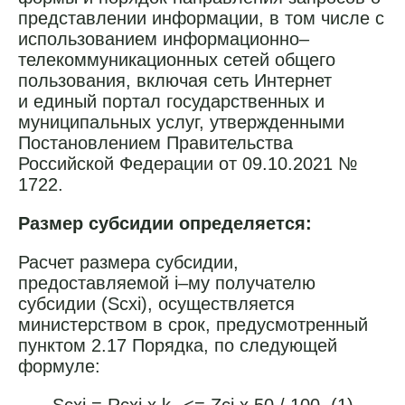
представлении информации, в том числе с
использованием информационно–
телекоммуникационных сетей общего
пользования, включая сеть Интернет
и единый портал государственных и
муниципальных услуг, утвержденными
Постановлением Правительства
Российской Федерации от 09.10.2021 №
1722.
Размер субсидии определяется:
Расчет размера субсидии,
предоставляемой i–му получателю
субсидии (Sсхi), осуществляется
министерством в срок, предусмотренный
пунктом 2.17 Порядка, по следующей
формуле: