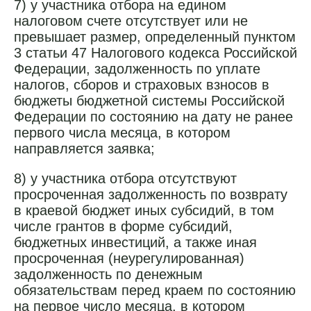
7) у участника отбора на едином
налоговом счете отсутствует или не
превышает размер, определенный пунктом
3 статьи 47 Налогового кодекса Российской
Федерации, задолженность по уплате
налогов, сборов и страховых взносов в
бюджеты бюджетной системы Российской
Федерации по состоянию на дату не ранее
первого числа месяца, в котором
направляется заявка;
8) у участника отбора отсутствуют
просроченная задолженность по возврату
в краевой бюджет иных субсидий, в том
числе грантов в форме субсидий,
бюджетных инвестиций, а также иная
просроченная (неурегулированная)
задолженность по денежным
обязательствам перед краем по состоянию
на первое число месяца, в котором