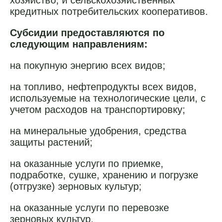
хозяйство, и сельскохозяйственных
кредитных потребительских кооперативов.
Субсидии предоставляются по
следующим направлениям:
на покупную энергию всех видов;
на топливо, нефтепродукты всех видов,
используемые на технологические цели, с
учетом расходов на транспортировку;
на минеральные удобрения, средства
защиты растений;
на оказанные услуги по приемке,
подработке, сушке, хранению и погрузке
(отгрузке) зерновых культур;
на оказанные услуги по перевозке
зерновых культур.