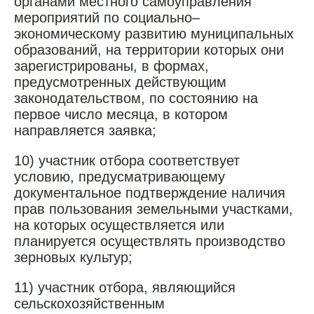
органами местного самоуправления
мероприятий по социально–
экономическому развитию муниципальных
образований, на территории которых они
зарегистрированы, в формах,
предусмотренных действующим
законодательством, по состоянию на
первое число месяца, в котором
направляется заявка;
10) участник отбора соответствует
условию, предусматривающему
документальное подтверждение наличия
прав пользования земельными участками,
на которых осуществляется или
планируется осуществлять производство
зерновых культур;
11) участник отбора, являющийся
сельскохозяйственным