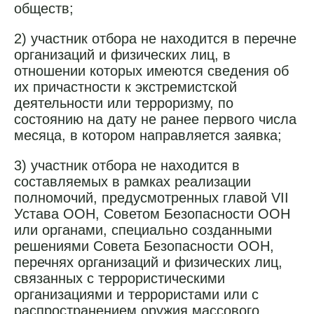
обществ;
2) участник отбора не находится в перечне
организаций и физических лиц, в
отношении которых имеются сведения об
их причастности к экстремистской
деятельности или терроризму, по
состоянию на дату не ранее первого числа
месяца, в котором направляется заявка;
3) участник отбора не находится в
составляемых в рамках реализации
полномочий, предусмотренных главой VII
Устава ООН, Советом Безопасности ООН
или органами, специально созданными
решениями Совета Безопасности ООН,
перечнях организаций и физических лиц,
связанных с террористическими
организациями и террористами или с
распространением оружия массового