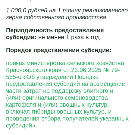
1 000,0 рублей на 1 тонну реализованного
зерна собственного производства.
Периодичность предоставления
субсидии:
не менее 1 раза в год.
Порядок представления субсидии:
приказ министерства сельского хозяйства
Красноярского края от 23.06.2025 № 79-
585-о «Об утверждении Порядка
предоставления субсидий на возмещение
части затрат на поддержку элитного и
(или) оригинального семеноводства
картофеля и (или) овощных культур,
включая гибриды овощных культур, и
проведения отбора получателей указанных
субсидий».