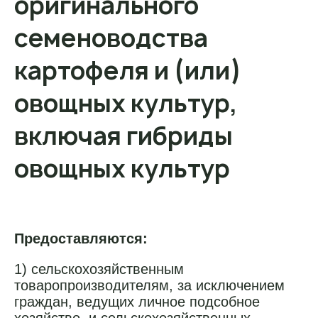
оригинального
семеноводства
картофеля и (или)
овощных культур,
включая гибриды
овощных культур
Предоставляются:
1) сельскохозяйственным
товаропроизводителям, за исключением
граждан, ведущих личное подсобное