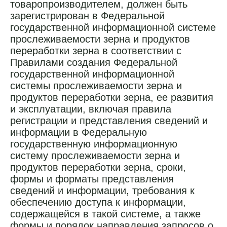
товаропроизводителем, должен быть
зарегистрирован в Федеральной
государственной информационной системе
прослеживаемости зерна и продуктов
переработки зерна в соответствии с
Правилами создания Федеральной
государственной информационной
системы прослеживаемости зерна и
продуктов переработки зерна, ее развития
и эксплуатации, включая правила
регистрации и представления сведений и
информации в Федеральную
государственную информационную
систему прослеживаемости зерна и
продуктов переработки зерна, сроки,
формы и форматы представления
сведений и информации, требования к
обеспечению доступа к информации,
содержащейся в такой системе, а также
формы и порядок направления запросов о