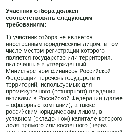
Участник отбора должен
соответствовать следующим
требованиям:
1) участник отбора не является
иностранным юридическим лицом, в том
числе местом регистрации которого
является государство или территория,
включенные в утвержденный
Министерством финансов Российской
Федерации перечень государств и
территорий, используемых для
промежуточного (офшорного) владения
активами в Российской Федерации (далее
– офшорные компании), а также
российским юридическим лицом, в
уставном (складочном) капитале которого
доля прямого или косвенного (через