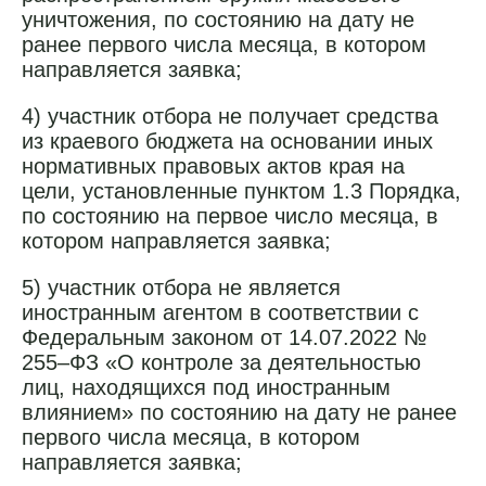
уничтожения, по состоянию на дату не
ранее первого числа месяца, в котором
направляется заявка;
4) участник отбора не получает средства
из краевого бюджета на основании иных
нормативных правовых актов края на
цели, установленные пунктом 1.3 Порядка,
по состоянию на первое число месяца, в
котором направляется заявка;
5) участник отбора не является
иностранным агентом в соответствии с
Федеральным законом от 14.07.2022 №
255–ФЗ «О контроле за деятельностью
лиц, находящихся под иностранным
влиянием» по состоянию на дату не ранее
первого числа месяца, в котором
направляется заявка;