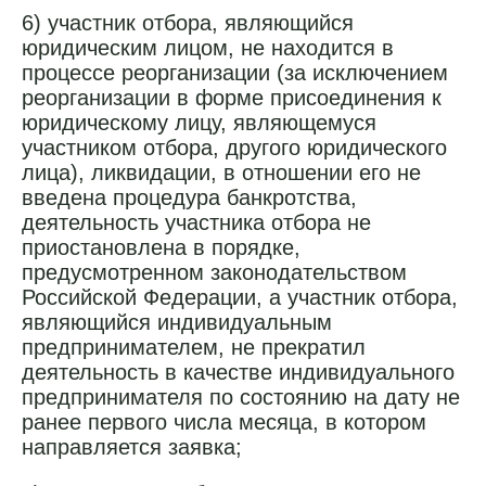
6) участник отбора, являющийся
юридическим лицом, не находится в
процессе реорганизации (за исключением
реорганизации в форме присоединения к
юридическому лицу, являющемуся
участником отбора, другого юридического
лица), ликвидации, в отношении его не
введена процедура банкротства,
деятельность участника отбора не
приостановлена в порядке,
предусмотренном законодательством
Российской Федерации, а участник отбора,
являющийся индивидуальным
предпринимателем, не прекратил
деятельность в качестве индивидуального
предпринимателя по состоянию на дату не
ранее первого числа месяца, в котором
направляется заявка;