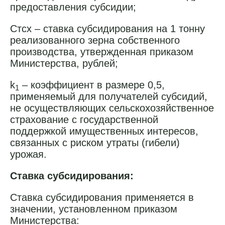
предоставления субсидии;
Cтсx – ставка субсидирования на 1 тонну
реализованного зерна собственного
производства, утвержденная приказом
Министерства, рублей;
k
– коэффициент в размере 0,5,
1
применяемый для получателей субсидий,
не осуществляющих сельскохозяйственное
страхование с государственной
поддержкой имущественных интересов,
связанных с риском утраты (гибели)
урожая.
Ставка субсидирования:
Ставка субсидирования применяется в
значении, установленном приказом
Министерства: