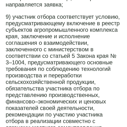
направляется заявка;
9) участник отбора соответствует условию,
предусматривающему включение в реестр
субъектов агропромышленного комплекса
края, заключение и исполнение
соглашения о взаимодействии,
заключенного с министерством в
соответствии со статьей 5 Закона края №
3–1004, предусматривающего основные
требования по соблюдению технологий
производства и переработки
сельскохозяйственной продукции,
обязательства участника отбора по
представлению производственных,
финансово–экономических и ценовых
показателей своей деятельности,
рекомендации по участию участника
отбора в реализации совместно с