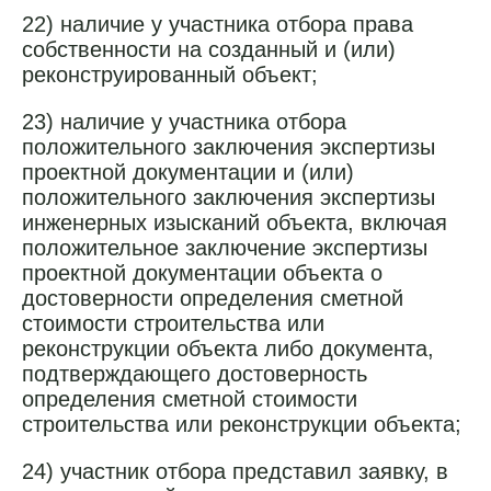
22) наличие у участника отбора права
собственности на созданный и (или)
реконструированный объект;
23) наличие у участника отбора
положительного заключения экспертизы
проектной документации и (или)
положительного заключения экспертизы
инженерных изысканий объекта, включая
положительное заключение экспертизы
проектной документации объекта о
достоверности определения сметной
стоимости строительства или
реконструкции объекта либо документа,
подтверждающего достоверность
определения сметной стоимости
строительства или реконструкции объекта;
24) участник отбора представил заявку, в