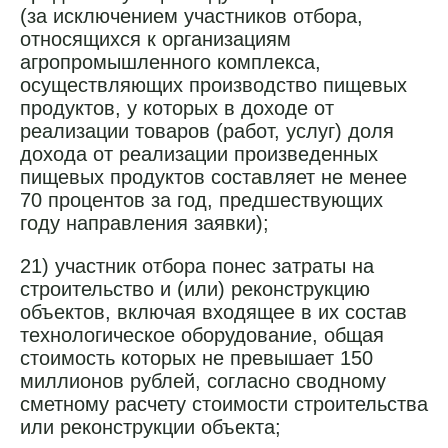
(за исключением участников отбора,
относящихся к организациям
агропромышленного комплекса,
осуществляющих производство пищевых
продуктов, у которых в доходе от
реализации товаров (работ, услуг) доля
дохода от реализации произведенных
пищевых продуктов составляет не менее
70 процентов за год, предшествующих
году направления заявки);
21) участник отбора понес затраты на
строительство и (или) реконструкцию
объектов, включая входящее в их состав
технологическое оборудование, общая
стоимость которых не превышает 150
миллионов рублей, согласно сводному
сметному расчету стоимости строительства
или реконструкции объекта;