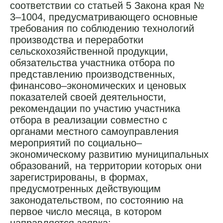
соответствии со статьей 5 Закона края №
3–1004, предусматривающего основные
требования по соблюдению технологий
производства и переработки
сельскохозяйственной продукции,
обязательства участника отбора по
представлению производственных,
финансово–экономических и ценовых
показателей своей деятельности,
рекомендации по участию участника
отбора в реализации совместно с
органами местного самоуправления
мероприятий по социально–
экономическому развитию муниципальных
образований, на территории которых они
зарегистрированы, в формах,
предусмотренных действующим
законодательством, по состоянию на
первое число месяца, в котором