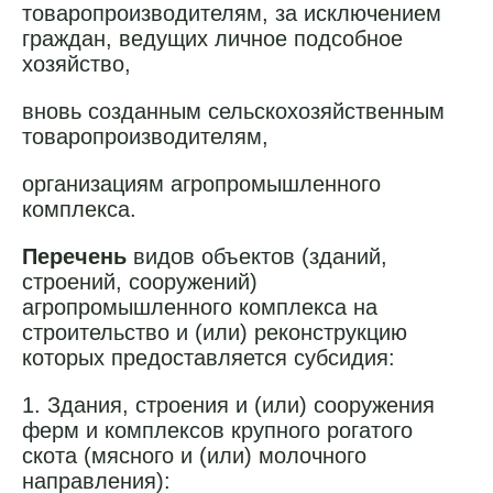
товаропроизводителям, за исключением
граждан, ведущих личное подсобное
хозяйство,
вновь созданным сельскохозяйственным
товаропроизводителям,
организациям агропромышленного
комплекса.
Перечень
видов объектов (зданий,
строений, сооружений)
агропромышленного комплекса на
строительство и (или) реконструкцию
которых предоставляется субсидия:
1. Здания, строения и (или) сооружения
ферм и комплексов крупного рогатого
скота (мясного и (или) молочного
направления):