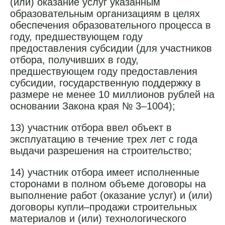
(или) оказание услуг указанным
образовательным организациям в целях
обеспечения образовательного процесса в
году, предшествующем году
предоставления субсидии (для участников
отбора, получивших в году,
предшествующем году предоставления
субсидии, государственную поддержку в
размере не менее 10 миллионов рублей на
основании Закона края № 3–1004);
13) участник отбора ввел объект в
эксплуатацию в течение трех лет с года
выдачи разрешения на строительство;
14) участник отбора имеет исполненные
сторонами в полном объеме договоры на
выполнение работ (оказание услуг) и (или)
договоры купли–продажи строительных
материалов и (или) технологического