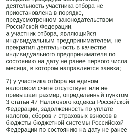
деятельность участника отбора не
приостановлена в порядке,
предусмотренном законодательством
Российской Федерации,
а участник отбора, являющийся
индивидуальным предпринимателем, не
прекратил деятельность в качестве
индивидуального предпринимателя по
состоянию на дату не ранее первого числа
месяца, в котором направляется заявка;
7) у участника отбора на едином
налоговом счете отсутствует или не
превышает размер, определенный пунктом
3 статьи 47 Налогового кодекса Российской
Федерации, задолженность по уплате
налогов, сборов и страховых взносов в
бюджеты бюджетной системы Российской
Федерации по состоянию на дату не ранее