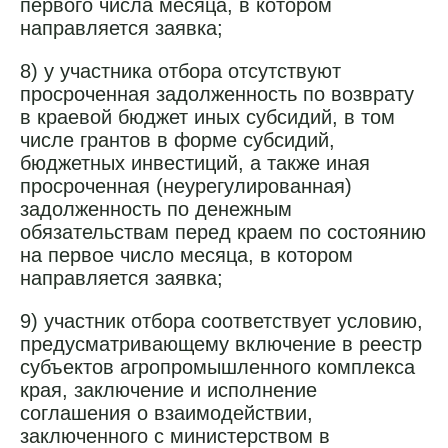
первого числа месяца, в котором
направляется заявка;
8) у участника отбора отсутствуют
просроченная задолженность по возврату
в краевой бюджет иных субсидий, в том
числе грантов в форме субсидий,
бюджетных инвестиций, а также иная
просроченная (неурегулированная)
задолженность по денежным
обязательствам перед краем по состоянию
на первое число месяца, в котором
направляется заявка;
9) участник отбора соответствует условию,
предусматривающему включение в реестр
субъектов агропромышленного комплекса
края, заключение и исполнение
соглашения о взаимодействии,
заключенного с министерством в