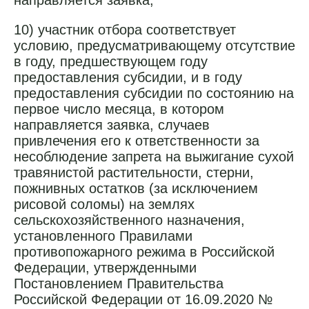
направляется заявка;
10) участник отбора соответствует
условию, предусматривающему отсутствие
в году, предшествующем году
предоставления субсидии, и в году
предоставления субсидии по состоянию на
первое число месяца, в котором
направляется заявка, случаев
привлечения его к ответственности за
несоблюдение запрета на выжигание сухой
травянистой растительности, стерни,
пожнивных остатков (за исключением
рисовой соломы) на землях
сельскохозяйственного назначения,
установленного Правилами
противопожарного режима в Российской
Федерации, утвержденными
Постановлением Правительства
Российской Федерации от 16.09.2020 №