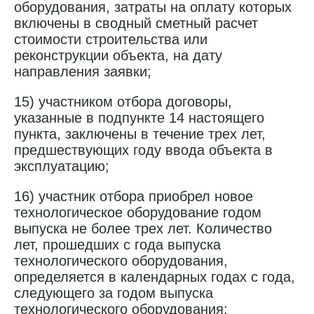
оборудования, затраты на оплату которых
включены в сводный сметный расчет
стоимости строительства или
реконструкции объекта, на дату
направления заявки;
15) участником отбора договоры,
указанные в подпункте 14 настоящего
пункта, заключены в течение трех лет,
предшествующих году ввода объекта в
эксплуатацию;
16) участник отбора приобрел новое
технологическое оборудование годом
выпуска не более трех лет. Количество
лет, прошедших с года выпуска
технологического оборудования,
определяется в календарных годах с года,
следующего за годом выпуска
технологического оборудования;