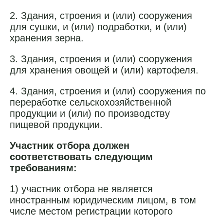
2. Здания, строения и (или) сооружения
для сушки, и (или) подработки, и (или)
хранения зерна.
3. Здания, строения и (или) сооружения
для хранения овощей и (или) картофеля.
4. Здания, строения и (или) сооружения по
переработке сельскохозяйственной
продукции и (или) по производству
пищевой продукции.
Участник отбора должен
соответствовать следующим
требованиям:
1) участник отбора не является
иностранным юридическим лицом, в том
числе местом регистрации которого