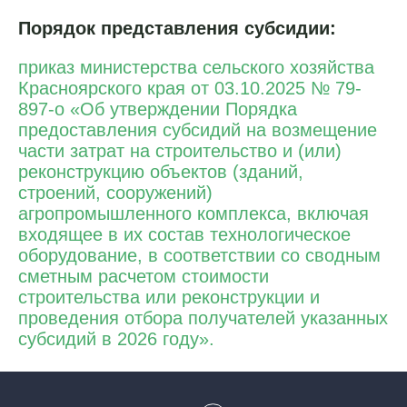
Порядок представления субсидии:
приказ министерства сельского хозяйства
Красноярского края от 03.10.2025 № 79-
897-о «Об утверждении Порядка
предоставления субсидий на возмещение
части затрат на строительство и (или)
реконструкцию объектов (зданий,
строений, сооружений)
агропромышленного комплекса, включая
входящее в их состав технологическое
оборудование, в соответствии со сводным
сметным расчетом стоимости
строительства или реконструкции и
проведения отбора получателей указанных
субсидий в 2026 году».