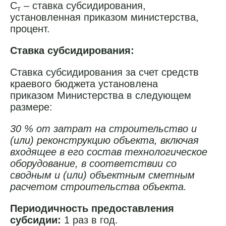
С
– ставка субсидирования,
т
установленная приказом министерства,
процент.
Ставка субсидирования:
Ставка субсидирования за счет средств
краевого бюджета установлена
приказом Министерства в следующем
размере:
30 % от затрат на строительство и
(или) реконструкцию объекта, включая
входящее в его состав технологическое
оборудование, в соответствии со
сводным и (или) объектным сметным
расчетом строительства объекта.
Периодичность предоставления
субсидии:
1 раз в год.