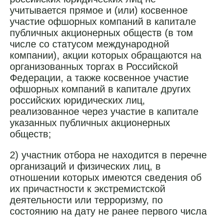
учитывается прямое и (или) косвенное
участие офшорных компаний в капитале
публичных акционерных обществ (в том
числе со статусом международной
компании), акции которых обращаются на
организованных торгах в Российской
Федерации, а также косвенное участие
офшорных компаний в капитале других
российских юридических лиц,
реализованное через участие в капитале
указанных публичных акционерных
обществ;
2) участник отбора не находится в перечне
организаций и физических лиц, в
отношении которых имеются сведения об
их причастности к экстремистской
деятельности или терроризму, по
состоянию на дату не ранее первого числа