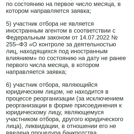
по состоянию на первое число месяца, в
котором направляется заявка;
5) участник отбора не является
иностранным агентом в соответствии с
Федеральным законом от 14.07.2022 №
255–ФЗ «О контроле за деятельностью
лиц, находящихся под иностранным
влиянием» по состоянию на дату не ранее
первого числа месяца, в котором
направляется заявка;
6) участник отбора, являющийся
юридическим лицом, не находится в
процессе реорганизации (за исключением
реорганизации в форме присоединения к
юридическому лицу, являющемуся
участником отбора, другого юридического
лица), ликвидации, в отношении его не
введена процедура банкротства,