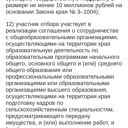
размере не менее 10 миллионов рублей на
основании Закона края № 3–1004);
12) участник отбора участвует в
реализации соглашения о сотрудничестве
с общеобразовательными организациями,
осуществляющими на территории края
образовательную деятельность по
образовательным программам начального
общего, основного общего и (или) среднего
общего образования или
профессиональными образовательными
организациями или образовательными
организациями высшего образования,
осуществляющими на территории края
подготовку кадров по
сельскохозяйственным специальностям,
предусматривающего передачу
имущества, и (или) выполнение работ, и