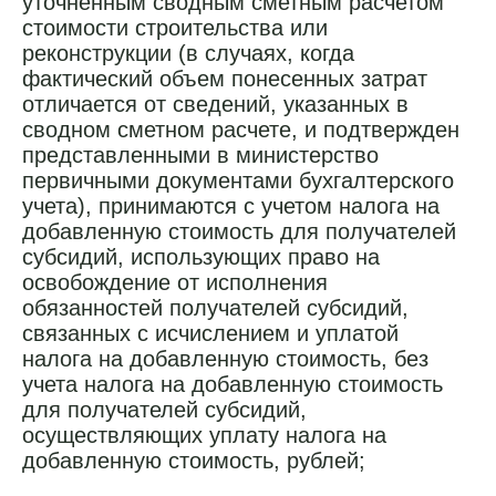
уточненным сводным сметным расчетом
стоимости строительства или
реконструкции (в случаях, когда
фактический объем понесенных затрат
отличается от сведений, указанных в
сводном сметном расчете, и подтвержден
представленными в министерство
первичными документами бухгалтерского
учета), принимаются с учетом налога на
добавленную стоимость для получателей
субсидий, использующих право на
освобождение от исполнения
обязанностей получателей субсидий,
связанных с исчислением и уплатой
налога на добавленную стоимость, без
учета налога на добавленную стоимость
для получателей субсидий,
осуществляющих уплату налога на
добавленную стоимость, рублей;