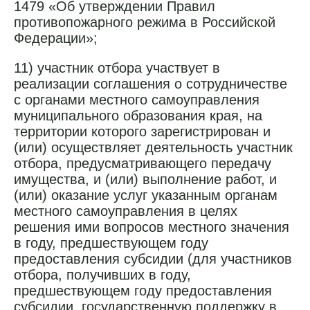
1479 «Об утверждении Правил
противопожарного режима в Российской
Федерации»;
11) участник отбора участвует в
реализации соглашения о сотрудничестве
с органами местного самоуправления
муниципального образования края, на
территории которого зарегистрирован и
(или) осуществляет деятельность участник
отбора, предусматривающего передачу
имущества, и (или) выполнение работ, и
(или) оказание услуг указанным органам
местного самоуправления в целях
решения ими вопросов местного значения
в году, предшествующем году
предоставления субсидии (для участников
отбора, получивших в году,
предшествующем году предоставления
субсидии, государственную поддержку в