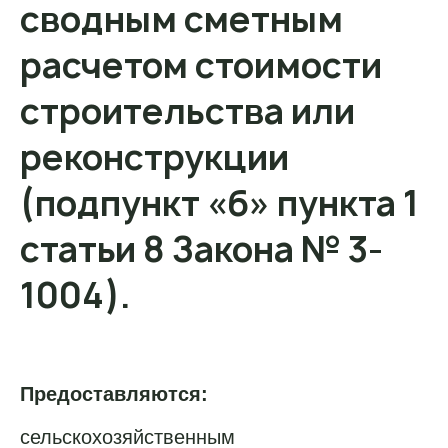
сводным сметным
расчетом стоимости
строительства или
реконструкции
(подпункт «б» пункта 1
статьи 8 Закона № 3-
1004).
Предоставляются:
сельскохозяйственным