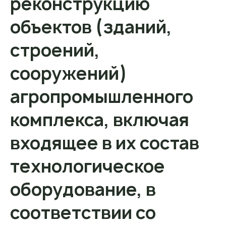
реконструкцию
объектов (зданий,
строений,
сооружений)
агропромышленного
комплекса, включая
входящее в их состав
технологическое
оборудование, в
соответствии со