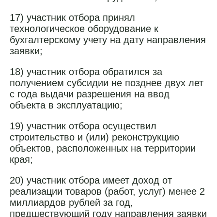
17) участник отбора принял
технологическое оборудование к
бухгалтерскому учету на дату направления
заявки;
18) участник отбора обратился за
получением субсидии не позднее двух лет
с года выдачи разрешения на ввод
объекта в эксплуатацию;
19) участник отбора осуществил
строительство и (или) реконструкцию
объектов, расположенных на территории
края;
20) участник отбора имеет доход от
реализации товаров (работ, услуг) менее 2
миллиардов рублей за год,
предшествующий году направления заявки