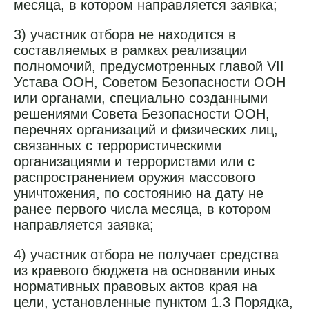
месяца, в котором направляется заявка;
3) участник отбора не находится в
составляемых в рамках реализации
полномочий, предусмотренных главой VII
Устава ООН, Советом Безопасности ООН
или органами, специально созданными
решениями Совета Безопасности ООН,
перечнях организаций и физических лиц,
связанных с террористическими
организациями и террористами или с
распространением оружия массового
уничтожения, по состоянию на дату не
ранее первого числа месяца, в котором
направляется заявка;
4) участник отбора не получает средства
из краевого бюджета на основании иных
нормативных правовых актов края на
цели, установленные пунктом 1.3 Порядка,