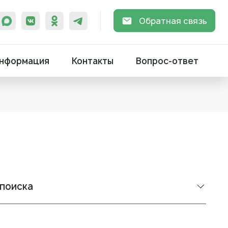
Обратная связь
нформация
Контакты
Вопрос-ответ
 поиска