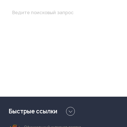
Ведите поисковый запрос
Быстрые ссылки