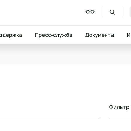
ддержка
Пресс-служба
Документы
И
Фильтр