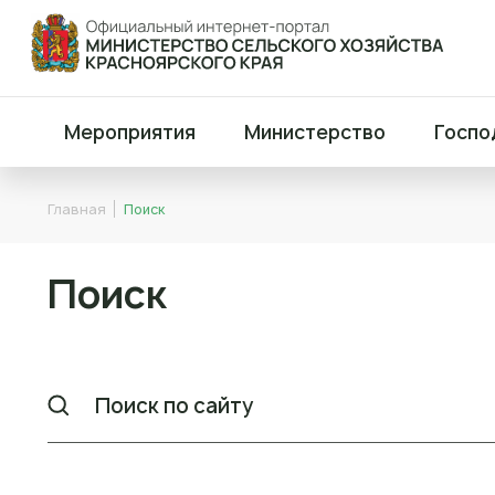
Мероприятия
Министерство
Госпо
Главная
Поиск
Поиск