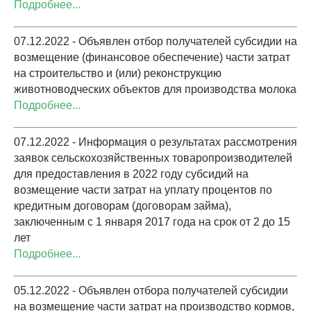
Подробнее...
07.12.2022 - Объявлен отбор получателей субсидии на
возмещение (финансовое обеспечение) части затрат
на строительство и (или) реконструкцию
животноводческих объектов для производства молока
Подробнее...
07.12.2022 - Информация о результатах рассмотрения
заявок сельскохозяйственных товаропроизводителей
для предоставления в 2022 году субсидий на
возмещение части затрат на уплату процентов по
кредитным договорам (договорам займа),
заключенным с 1 января 2017 года на срок от 2 до 15
лет
Подробнее...
05.12.2022 - Объявлен отбора получателей субсидии
на возмещение части затрат на производство кормов,