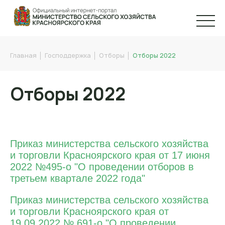
Главная
Господдержка
Отборы
Отборы 2022
Отборы 2022
Приказ министерства сельского хозяйства
и торговли Красноярского края от 17 июня
2022 №495-о "О проведении отборов в
третьем квартале 2022 года"
Приказ министерства сельского хозяйства
и торговли Красноярского края от
19.09.2022 № 691-о "О проведении