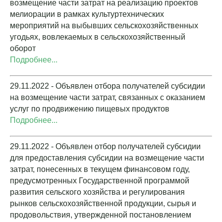
возмещение части затрат на реализацию проектов
мелиорации в рамках культуртехнических
мероприятий на выбывших сельскохозяйственных
угодьях, вовлекаемых в сельскохозяйственный
оборот
Подробнее...
29.11.2022 - Объявлен отбора получателей субсидии
на возмещение части затрат, связанных с оказанием
услуг по продвижению пищевых продуктов
Подробнее...
29.11.2022 - Объявлен отбор получателей субсидии
для предоставления субсидии на возмещение части
затрат, понесенных в текущем финансовом году,
предусмотренных Государственной программой
развития сельского хозяйства и регулирования
рынков сельскохозяйственной продукции, сырья и
продовольствия, утвержденной постановлением