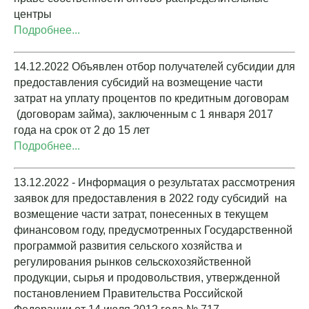
центры
Подробнее...
14.12.2022 Объявлен отбор получателей субсидии для
предоставления субсидий на возмещение части
затрат на уплату процентов по кредитным договорам
(договорам займа), заключенным с 1 января 2017
года на срок от 2 до 15 лет
Подробнее...
13.12.2022 - Информация о результатах рассмотрения
заявок для предоставления в 2022 году субсидий на
возмещение части затрат, понесенных в текущем
финансовом году, предусмотренных Государственной
программой развития сельского хозяйства и
регулирования рынков сельскохозяйственной
продукции, сырья и продовольствия, утвержденной
постановлением Правительства Российской