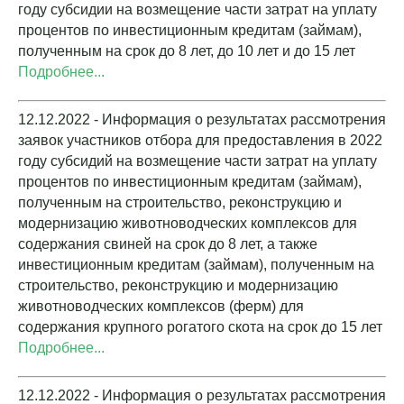
году субсидии на возмещение части затрат на уплату
процентов по инвестиционным кредитам (займам),
полученным на срок до 8 лет, до 10 лет и до 15 лет
Подробнее...
12.12.2022 - Информация о результатах рассмотрения
заявок участников отбора для предоставления в 2022
году субсидий на возмещение части затрат на уплату
процентов по инвестиционным кредитам (займам),
полученным на строительство, реконструкцию и
модернизацию животноводческих комплексов для
содержания свиней на срок до 8 лет, а также
инвестиционным кредитам (займам), полученным на
строительство, реконструкцию и модернизацию
животноводческих комплексов (ферм) для
содержания крупного рогатого скота на срок до 15 лет
Подробнее...
12.12.2022 - Информация о результатах рассмотрения