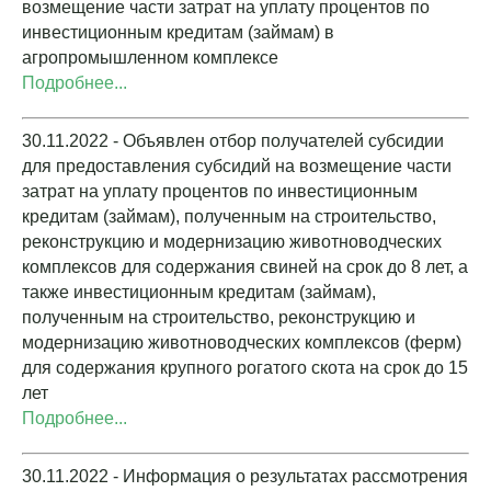
возмещение части затрат на уплату процентов по
инвестиционным кредитам (займам) в
агропромышленном комплексе
Подробнее...
30.11.2022 - Объявлен отбор получателей субсидии
для предоставления субсидий на возмещение части
затрат на уплату процентов по инвестиционным
кредитам (займам), полученным на строительство,
реконструкцию и модернизацию животноводческих
комплексов для содержания свиней на срок до 8 лет, а
также инвестиционным кредитам (займам),
полученным на строительство, реконструкцию и
модернизацию животноводческих комплексов (ферм)
для содержания крупного рогатого скота на срок до 15
лет
Подробнее...
30.11.2022 - Информация о результатах рассмотрения