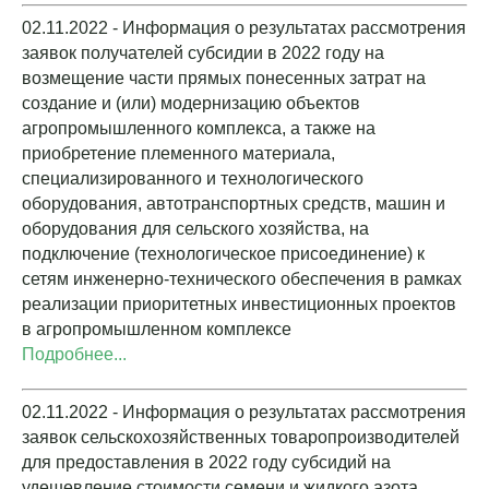
02.11.2022 - Информация о результатах рассмотрения
заявок получателей субсидии в 2022 году на
возмещение части прямых понесенных затрат на
создание и (или) модернизацию объектов
агропромышленного комплекса, а также на
приобретение племенного материала,
специализированного и технологического
оборудования, автотранспортных средств, машин и
оборудования для сельского хозяйства, на
подключение (технологическое присоединение) к
сетям инженерно-технического обеспечения в рамках
реализации приоритетных инвестиционных проектов
в агропромышленном комплексе
Подробнее...
02.11.2022 - Информация о результатах рассмотрения
заявок сельскохозяйственных товаропроизводителей
для предоставления в 2022 году субсидий на
удешевление стоимости семени и жидкого азота,