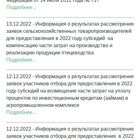
Федерации от 14 июля 2012 года № 717
Подробнее...
13.12.2022 - Информация о результатах рассмотрения
заявок сельскохозяйственных товаропроизводителей
для предоставления в 2022 году субсидий на
компенсацию части затрат на производство и
реализацию продукции птицеводства
Подробнее...
12.12.2022 - Информация о результатах рассмотрения
заявок участников отбора для предоставления в 2022
году субсидий на возмещение части затрат на уплату
процентов по инвестиционным кредитам (займам) в
агропромышленном комплексе
Подробнее...
12.12.2022 - Информация о результатах рассмотрения
заявок участников отбора для предоставления в 2022