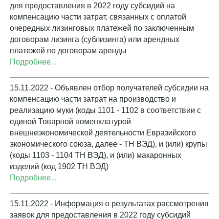
для предоставления в 2022 году субсидий на
компенсацию части затрат, связанных с оплатой
очередных лизинговых платежей по заключенным
договорам лизинга (сублизинга) или арендных
платежей по договорам аренды
Подробнее...
15.11.2022 - Объявлен отбор получателей субсидии на
компенсацию части затрат на производство и
реализацию муки (коды 1101 - 1102 в соответствии с
единой Товарной номенклатурой
внешнеэкономической деятельности Евразийского
экономического союза, далее - ТН ВЭД), и (или) крупы
(коды 1103 - 1104 ТН ВЭД), и (или) макаронных
изделий (код 1902 ТН ВЭД)
Подробнее...
15.11.2022 - Информация о результатах рассмотрения
заявок для предоставления в 2022 году субсидий