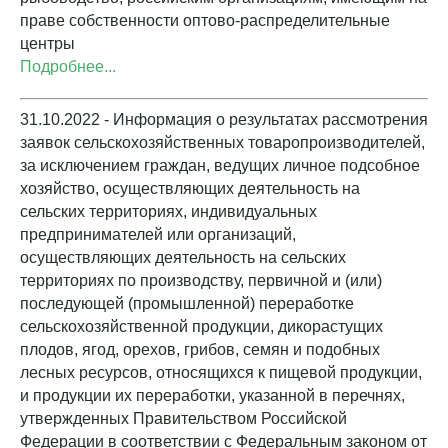
праве собственности оптово-распределительные
центры
Подробнее...
31.10.2022 - Информация о результатах рассмотрения
заявок сельскохозяйственных товаропроизводителей,
за исключением граждан, ведущих личное подсобное
хозяйство, осуществляющих деятельность на
сельских территориях, индивидуальных
предпринимателей или организаций,
осуществляющих деятельность на сельских
территориях по производству, первичной и (или)
последующей (промышленной) переработке
сельскохозяйственной продукции, дикорастущих
плодов, ягод, орехов, грибов, семян и подобных
лесных ресурсов, относящихся к пищевой продукции,
и продукции их переработки, указанной в перечнях,
утвержденных Правительством Российской
Федерации в соответствии с Федеральным законом от