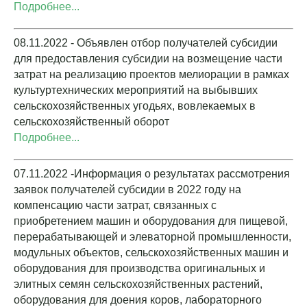
Подробнее...
08.11.2022 - Объявлен отбор получателей субсидии
для предоставления субсидии на возмещение части
затрат на реализацию проектов мелиорации в рамках
культуртехнических мероприятий на выбывших
сельскохозяйственных угодьях, вовлекаемых в
сельскохозяйственный оборот
Подробнее...
07.11.2022 -Информация о результатах рассмотрения
заявок получателей субсидии в 2022 году на
компенсацию части затрат, связанных с
приобретением машин и оборудования для пищевой,
перерабатывающей и элеваторной промышленности,
модульных объектов, сельскохозяйственных машин и
оборудования для производства оригинальных и
элитных семян сельскохозяйственных растений,
оборудования для доения коров, лабораторного