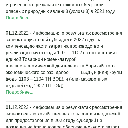
утраченных в результате стихийных бедствий,
опасных природных явлений (условий) в 2021 году
Подробнее...
01.12.2022 - Информация о результатах рассмотрения
заявок получателей субсидии в 2022 году на
компенсацию части затрат на производство и
реализацию муки (коды 1101 – 1102 в соответствии с
единой Товарной номенклатурой
внешнеэкономической деятельности Евразийского
экономического союза, далее – ТН ВЭД), и (или) крупы
(коды 1103 – 1104 ТН ВЭД), и (или) макаронных
изделий (код 1902 ТН ВЭД)
Подробнее...
01.12.2022 - Информация о результатах рассмотрения
заявок сельскохозяйственных товаропроизводителей
для предоставления в 2022 году субсидий на
возмещение (финансовое обеспечение) части затрат