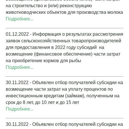
на строительство и (или) реконструкцию
животноводческих объектов для производства молока
Подробнее...
01.12.2022 - Информация о результатах рассмотрения
заявок сельскохозяйственных товаропроизводителей
для предоставления в 2022 году субсидий на
возмещение (финансовое обеспечение) части затрат
на приобретение кормов для рыбы
Подробнее...
30.11.2022 - Объявлен отбор получателей субсидии на
возмещение части затрат на уплату процентов по
инвестиционным кредитам (займам), полученным на
срок до 8 лет, до 10 лет и до 15 лет
Подробнее...
30.11.2022 - Объявлен отбор получателей субсидии на