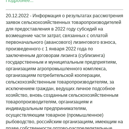
Подробнее...
20.12.2022 - Информация о результатах рассмотрения
заявок сельскохозяйственных товаропроизводителей
для предоставления в 2022 году субсидий на
возмещение части затрат, связанных с оплатой
первоначального (авансового) лизингового взноса,
произведенного с 1 января 2022 года по
заключенным договорам лизинга (сублизинга)
государственным и муниципальным предприятиям,
организациям агропромышленного комплекса,
организациям потребительской кооперации,
сельскохозяйственным товаропроизводителям, за
исключением граждан, ведущих личное подсобное
хозяйство, вновь созданным сельскохозяйственным
товаропроизводителям, организациям и
индивидуальным предпринимателям,
осуществляющим товарное (промышленное)
рыбоводство, российским организациям, имеющим на
праве собственности оптово-распределительные