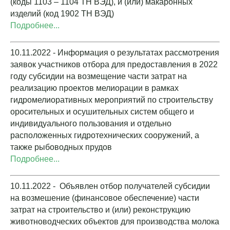
(коды 1103 – 1104 ТН ВЭД), и (или) макаронных
изделий (код 1902 ТН ВЭД)
Подробнее...
10.11.2022 - Информация о результатах рассмотрения
заявок участников отбора для предоставления в 2022
году субсидии на возмещение части затрат на
реализацию проектов мелиорации в рамках
гидромелиоративных мероприятий по строительству
оросительных и осушительных систем общего и
индивидуального пользования и отдельно
расположенных гидротехнических сооружений, а
также рыбоводных прудов
Подробнее...
10.11.2022 - Объявлен отбор получателей субсидии
на возмешение (финансовое обеспечение) части
затрат на строительство и (или) реконструкцию
животноводческих объектов для производства молока