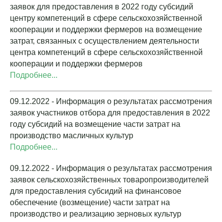
заявок для предоставления в 2022 году субсидий
центру компетенций в сфере сельскохозяйственной
кооперации и поддержки фермеров на возмещение
затрат, связанных с осуществлением деятельности
центра компетенций в сфере сельскохозяйственной
кооперации и поддержки фермеров
Подробнее...
09.12.2022 - Информация о результатах рассмотрения
заявок участников отбора для предоставления в 2022
году субсидий на возмещение части затрат на
производство масличных культур
Подробнее...
09.12.2022 - Информация о результатах рассмотрения
заявок сельскохозяйственных товаропроизводителей
для предоставления субсидий на финансовое
обеспечение (возмещение) части затрат на
производство и реализацию зерновых культур