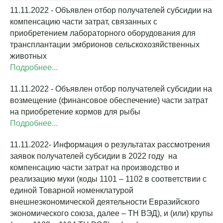
11.11.2022 - Объявлен отбор получателей субсидии на
компенсацию части затрат, связанных с
приобретением лабораторного оборудования для
трансплантации эмбрионов сельскохозяйственных
животных
Подробнее...
11.11.2022 - Объявлен отбор получателей субсидии на
возмещение (финансовое обеспечение) части затрат
на приобретение кормов для рыбы
Подробнее...
11.11.2022- Информация о результатах рассмотрения
заявок получателей субсидии в 2022 году на
компенсацию части затрат на производство и
реализацию муки (коды 1101 – 1102 в соответствии с
единой Товарной номенклатурой
внешнеэкономической деятельности Евразийского
экономического союза, далее – ТН ВЭД), и (или) крупы