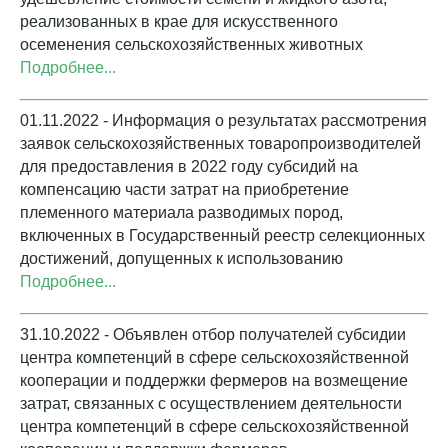
реализованных в крае для искусственного
осеменения сельскохозяйственных животных
Подробнее...
01.11.2022 - Информация о результатах рассмотрения
заявок сельскохозяйственных товаропроизводителей
для предоставления в 2022 году субсидий на
компенсацию части затрат на приобретение
племенного материала разводимых пород,
включенных в Государственный реестр селекционных
достижений, допущенных к использованию
Подробнее...
31.10.2022 - Объявлен отбор получателей субсидии
центра компетенций в сфере сельскохозяйственной
кооперации и поддержки фермеров на возмещение
затрат, связанных с осуществлением деятельности
центра компетенций в сфере сельскохозяйственной