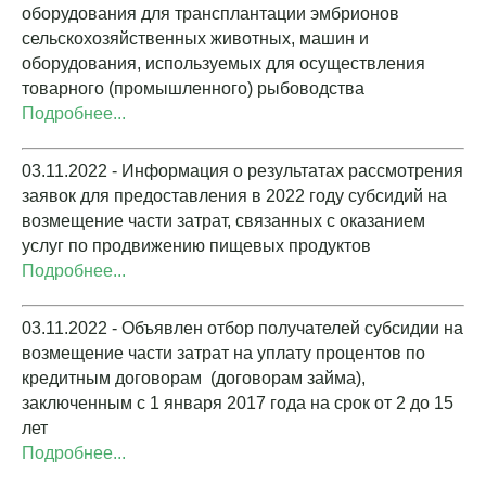
оборудования для трансплантации эмбрионов
сельскохозяйственных животных, машин и
оборудования, используемых для осуществления
товарного (промышленного) рыбоводства
Подробнее...
03.11.2022 - Информация о результатах рассмотрения
заявок для предоставления в 2022 году субсидий на
возмещение части затрат, связанных с оказанием
услуг по продвижению пищевых продуктов
Подробнее...
03.11.2022 - Объявлен отбор получателей субсидии на
возмещение части затрат на уплату процентов по
кредитным договорам (договорам займа),
заключенным с 1 января 2017 года на срок от 2 до 15
лет
Подробнее...