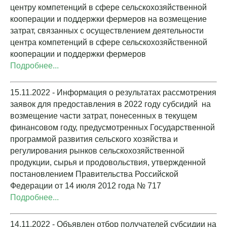
центру компетенций в сфере сельскохозяйственной
кооперации и поддержки фермеров на возмещение
затрат, связанных с осуществлением деятельности
центра компетенций в сфере сельскохозяйственной
кооперации и поддержки фермеров
Подробнее...
15.11.2022 - Информация о результатах рассмотрения
заявок для предоставления в 2022 году субсидий на
возмещение части затрат, понесенных в текущем
финансовом году, предусмотренных Государственной
программой развития сельского хозяйства и
регулирования рынков сельскохозяйственной
продукции, сырья и продовольствия, утвержденной
постановлением Правительства Российской
Федерации от 14 июля 2012 года № 717
Подробнее...
14.11.2022 - Объявлен отбор получателей субсидии на