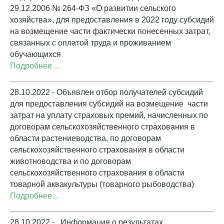
29.12.2006 № 264-ФЗ «О развитии сельского
хозяйства», для предоставления в 2022 году субсидий
на возмещение части фактически понесенных затрат,
связанных с оплатой труда и проживанием
обучающихся
Подробнее ...
28.10.2022 - Объявлен отбор получателей субсидий
для предоставления субсидий на возмещение части
затрат на уплату страховых премий, начисленных по
договорам сельскохозяйственного страхования в
области растениеводства, по договорам
сельскохозяйственного страхования в области
животноводства и по договорам
сельскохозяйственного страхования в области
товарной аквакультуры (товарного рыбоводства)
Подробнее...
28.10.2022 - Информация о результатах