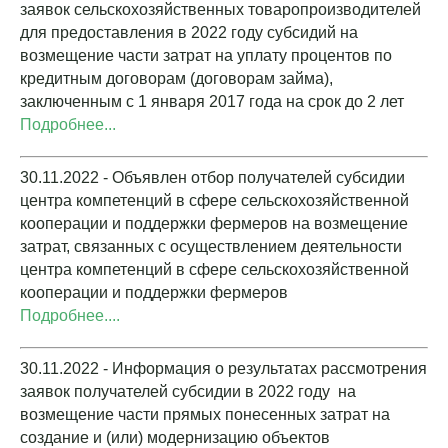
заявок сельскохозяйственных товаропроизводителей
для предоставления в 2022 году субсидий на
возмещение части затрат на уплату процентов по
кредитным договорам (договорам займа),
заключенным с 1 января 2017 года на срок до 2 лет
Подробнее...
30.11.2022 - Объявлен отбор получателей субсидии
центра компетенций в сфере сельскохозяйственной
кооперации и поддержки фермеров на возмещение
затрат, связанных с осуществлением деятельности
центра компетенций в сфере сельскохозяйственной
кооперации и поддержки фермеров
Подробнее....
30.11.2022 - Информация о результатах рассмотрения
заявок получателей субсидии в 2022 году на
возмещение части прямых понесенных затрат на
создание и (или) модернизацию объектов