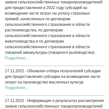
заявок сельскохозяйственных товаропроизводителей
для предоставления в 2022 году субсидий на
возмещение части затрат на уплату страховых
премий, начисленных по договорам
сельскохозяйственного страхования в области
растениеводства, по договорам
сельскохозяйственного страхования в области
животноводства и по договорам
сельскохозяйственного страхования в области
товарной аквакультуры (товарного рыбоводства)
Подробнее...
17.11.2022 - Объявлен отбора получателей субсидии
для предоставления субсидии на возмещение части
затрат на производство масличных культур
Подробнее...
17.11.2022 - Информация о результатах рассмотрения
заявок сельскохозяйственных товаропроизводителей