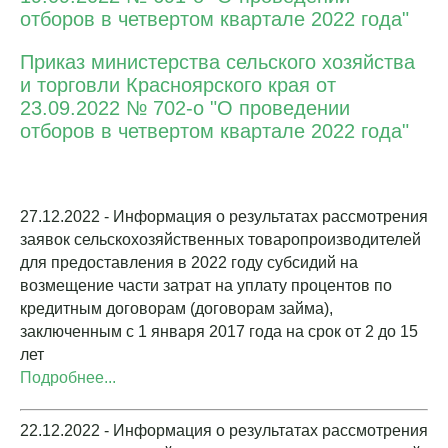
отборов в четвертом квартале 2022 года"
Приказ министерства сельского хозяйства
и торговли Красноярского края от
23.09.2022 № 702-о "О проведении
отборов в четвертом квартале 2022 года"
27.12.2022 - Информация о результатах рассмотрения
заявок сельскохозяйственных товаропроизводителей
для предоставления в 2022 году субсидий на
возмещение части затрат на уплату процентов по
кредитным договорам (договорам займа),
заключенным с 1 января 2017 года на срок от 2 до 15
лет
Подробнее...
22.12.2022 - Информация о результатах рассмотрения