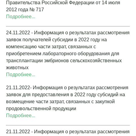
Правительства Российской Федерации от 14 июля
2012 года № 717
Подробнее...
24.11.2022 - Информация о результатах рассмотрения
заявок получателей субсидии в 2022 году на
компенсацию части затрат, связанных с
приобретением лабораторного оборудования для
трансплантации эмбрионов сельскохозяйственных
животных
Подробнее...
21.11.2022- Информация о результатах рассмотрения
заявок для предоставления в 2022 году субсидий на
возмещение части затрат, связанных с закупкой
продовольственной продукции
Подробнее...
21.11.2022 - Информация о результатах рассмотрения