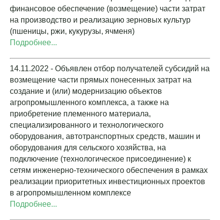
финансовое обеспечение (возмещение) части затрат
на производство и реализацию зерновых культур
(пшеницы, ржи, кукурузы, ячменя)
Подробнее...
14.11.2022 - Объявлен отбор получателей субсидий на
возмещение части прямых понесенных затрат на
создание и (или) модернизацию объектов
агропромышленного комплекса, а также на
приобретение племенного материала,
специализированного и технологического
оборудования, автотранспортных средств, машин и
оборудования для сельского хозяйства, на
подключение (технологическое присоединение) к
сетям инженерно-технического обеспечения в рамках
реализации приоритетных инвестиционных проектов
в агропромышленном комплексе
Подробнее...