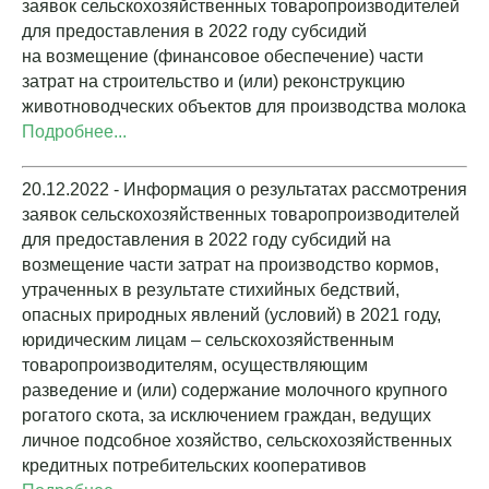
заявок сельскохозяйственных товаропроизводителей
для предоставления в 2022 году субсидий
на возмещение (финансовое обеспечение) части
затрат на строительство и (или) реконструкцию
животноводческих объектов для производства молока
Подробнее...
20.12.2022 - Информация о результатах рассмотрения
заявок сельскохозяйственных товаропроизводителей
для предоставления в 2022 году субсидий на
возмещение части затрат на производство кормов,
утраченных в результате стихийных бедствий,
опасных природных явлений (условий) в 2021 году,
юридическим лицам – сельскохозяйственным
товаропроизводителям, осуществляющим
разведение и (или) содержание молочного крупного
рогатого скота, за исключением граждан, ведущих
личное подсобное хозяйство, сельскохозяйственных
кредитных потребительских кооперативов