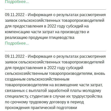
Подробнее...
09.11.2022 - Информация о результатах рассмотрения
заявок сельскохозяйственных товаропроизводителей
для предоставления в 2022 году субсидий на
компенсацию части затрат на производство и
реализацию продукции птицеводства
Подробнее...
09.11.2022 - Информация о результатах рассмотрения
заявок сельскохозяйственных товаропроизводителей
для предоставления в 2022 году субсидий
сельскохозяйственным товаропроизводителям, вновь
созданным сельскохозяйственным
товаропроизводителям на возмещение части затрат,
связанных с выплатой заработной платы молодому
специалисту, студентам в случае их трудоустройства
по срочному трудовому договору в период
прохождения практической подготовки