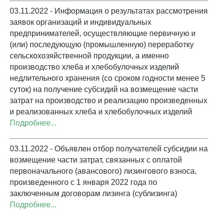
03.11.2022 - Информация о результатах рассмотрения
заявок организаций и индивидуальных
предпринимателей, осуществляющие первичную и
(или) последующую (промышленную) переработку
сельскохозяйственной продукции, а именно
производство хлеба и хлебобулочных изделий
недлительного хранения (со сроком годности менее 5
суток) на получение субсидий на возмещение части
затрат на производство и реализацию произведенных
и реализованных хлеба и хлебобулочных изделий
Подробнее...
03.11.2022 - Объявлен отбор получателей субсидии на
возмещение части затрат, связанных с оплатой
первоначального (авансового) лизингового взноса,
произведенного с 1 января 2022 года по
заключенным договорам лизинга (сублизинга)
Подробнее...