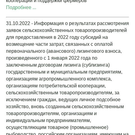
кооперации и поддержки фермеров
Подробнее ...
31.10.2022 - Информация о результатах рассмотрения
заявок сельскохозяйственных товаропроизводителей
для предоставления в 2022 году субсидий на
возмещение части затрат, связанных с оплатой
первоначального (авансового) лизингового взноса,
произведенного с 1 января 2022 года по
заключенным договорам лизинга (сублизинга)
государственным и муниципальным предприятиям,
организациям агропромышленного комплекса,
организациям потребительской кооперации,
сельскохозяйственным товаропроизводителям, за
исключением граждан, ведущих личное подсобное
хозяйство, вновь созданным сельскохозяйственным
товаропроизводителям, организациям и
индивидуальным предпринимателям,
осуществляющим товарное (промышленное)
рыбоводство, российским организациям, имеющим на