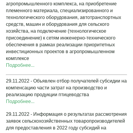
агропромышленного комплекса, на приобретение
племенного материала, специализированного и
технологического оборудования, автотранспортных
средств, машин и оборудования для сельского
хозяйства, на подключение (технологическое
присоединение) к сетям инженерно-технического
обеспечения в рамках реализации приоритетных
инвестиционных проектов в агропромышленном
комплексе
Подробнее...
29.11.2022 - Объявлен отбор получателей субсидии на
компенсацию части затрат на производство и
реализацию продукции птицеводства
Подробнее...
29.11.2022 - Информация о результатах рассмотрения
заявок сельскохозяйственных товаропроизводителей
для предоставления в 2022 году субсидий на