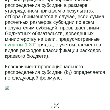
1
распределения субсидии в размере,
утвержденном приказом о результатах
отбора (применяется в случае, если сумма
расчетных размеров субсидии по всем
получателям субсидий, превышает лимит
бюджетных обязательств, доведенных
министерству на цели, предусмотренные
пунктом 1.3
Порядка, с учетом элементов
видов расходов классификации расходов
краевого бюджета).
Коэффициент пропорционального
распределения субсидии (k
) определяется
1
по следующей формуле:
, (2)