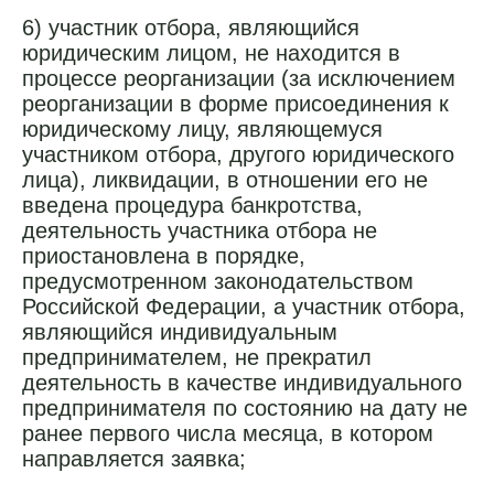
6) участник отбора, являющийся
юридическим лицом, не находится в
процессе реорганизации (за исключением
реорганизации в форме присоединения к
юридическому лицу, являющемуся
участником отбора, другого юридического
лица), ликвидации, в отношении его не
введена процедура банкротства,
деятельность участника отбора не
приостановлена в порядке,
предусмотренном законодательством
Российской Федерации, а участник отбора,
являющийся индивидуальным
предпринимателем, не прекратил
деятельность в качестве индивидуального
предпринимателя по состоянию на дату не
ранее первого числа месяца, в котором
направляется заявка;