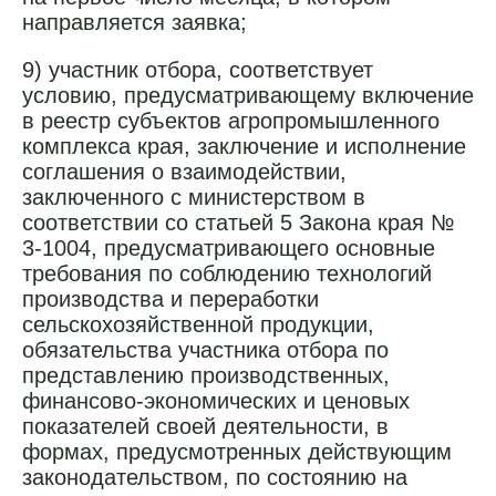
направляется заявка;
9) участник отбора, соответствует
условию, предусматривающему включение
в реестр субъектов агропромышленного
комплекса края, заключение и исполнение
соглашения о взаимодействии,
заключенного с министерством в
соответствии со статьей 5 Закона края №
3-1004, предусматривающего основные
требования по соблюдению технологий
производства и переработки
сельскохозяйственной продукции,
обязательства участника отбора по
представлению производственных,
финансово-экономических и ценовых
показателей своей деятельности, в
формах, предусмотренных действующим
законодательством, по состоянию на