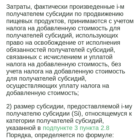
Затраты, фактически произведенные i-м
получателем субсидии по продвижению
пищевых продуктов, принимаются с учетом
налога на добавленную стоимость для
получателей субсидий, использующих
право на освобождение от исполнения
обязанностей получателей субсидий,
связанных с исчислением и уплатой
налога на добавленную стоимость, без
учета налога на добавленную стоимость
для получателей субсидий,
осуществляющих уплату налога на
добавленную стоимость;
2) размер субсидии, предоставляемой i-му
получателю субсидии (Si), относящемуся к
категории получателей субсидий,
указанной в
подпункте 3 пункта 2.8
Порядка, определяется по формуле: