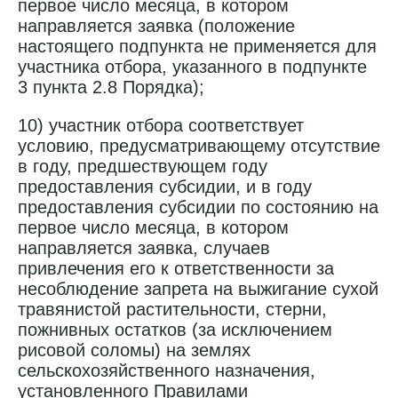
первое число месяца, в котором
направляется заявка (положение
настоящего подпункта не применяется для
участника отбора, указанного в подпункте
3 пункта 2.8 Порядка);
10) участник отбора соответствует
условию, предусматривающему отсутствие
в году, предшествующем году
предоставления субсидии, и в году
предоставления субсидии по состоянию на
первое число месяца, в котором
направляется заявка, случаев
привлечения его к ответственности за
несоблюдение запрета на выжигание сухой
травянистой растительности, стерни,
пожнивных остатков (за исключением
рисовой соломы) на землях
сельскохозяйственного назначения,
установленного Правилами