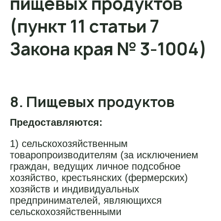
пищевых продуктов
(пункт 11 статьи 7
Закона края № 3-1004)
8. Пищевых продуктов
Предоставляются:
1) сельскохозяйственным
товаропроизводителям (за исключением
граждан, ведущих личное подсобное
хозяйство, крестьянских (фермерских)
хозяйств и индивидуальных
предпринимателей, являющихся
сельскохозяйственными