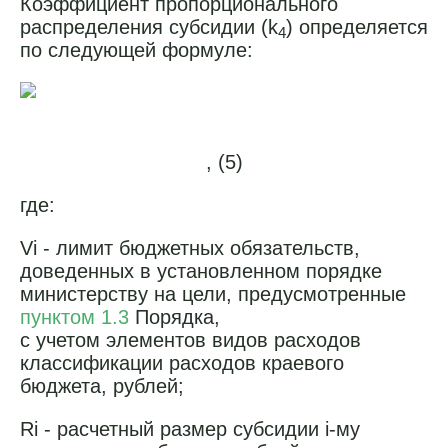
Коэффициент пропорционального
распределения субсидии (k
) определяется
4
по следующей формуле:
, (5)
где:
Vi - лимит бюджетных обязательств,
доведенных в установленном порядке
министерству на цели, предусмотренные
пунктом 1.3
Порядка,
с учетом элементов видов расходов
классификации расходов краевого
бюджета, рублей;
Ri - расчетный размер субсидии i-му