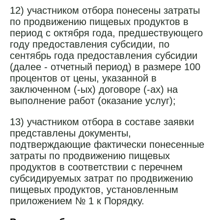
12) участником отбора понесены затраты
по продвижению пищевых продуктов в
период с октября года, предшествующего
году предоставления субсидии, по
сентябрь года предоставления субсидии
(далее - отчетный период) в размере 100
процентов от цены, указанной в
заключенном (-ых) договоре (-ах) на
выполнение работ (оказание услуг);
13) участником отбора в составе заявки
представлены документы,
подтверждающие фактически понесенные
затраты по продвижению пищевых
продуктов в соответствии с перечнем
субсидируемых затрат по продвижению
пищевых продуктов, установленным
приложением № 1 к Порядку.