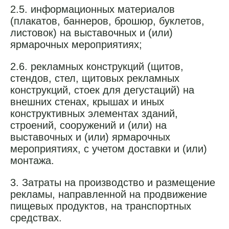
2.5. информационных материалов
(плакатов, баннеров, брошюр, буклетов,
листовок) на выставочных и (или)
ярмарочных мероприятиях;
2.6. рекламных конструкций (щитов,
стендов, стел, щитовых рекламных
конструкций, стоек для дегустаций) на
внешних стенах, крышах и иных
конструктивных элементах зданий,
строений, сооружений и (или) на
выставочных и (или) ярмарочных
мероприятиях, с учетом доставки и (или)
монтажа.
3. Затраты на производство и размещение
рекламы, направленной на продвижение
пищевых продуктов, на транспортных
средствах.