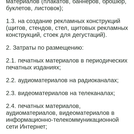
материалов (плакатов, баннеров, брошюр,
буклетов, листовок);
1.3. на создание рекламных конструкций
(щитов, стендов, стел, щитовых рекламных
конструкций, стоек для дегустаций).
2. Затраты по размещению:
2.1. печатных материалов в периодических
печатных изданиях;
2.2. аудиоматериалов на радиоканалах;
2.3. видеоматериалов на телеканалах;
2.4. печатных материалов,
аудиоматериалов, видеоматериалов в
информационно-телекоммуникационной
сети Интернет;