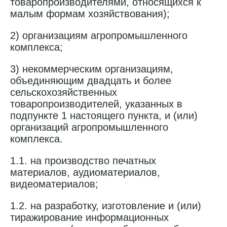
товаропроизводителями, относящихся к
малым формам хозяйствования);
2) организациям агропромышленного
комплекса;
3) некоммерческим организациям,
объединяющим двадцать и более
сельскохозяйственных
товаропроизводителей, указанных в
подпункте 1 настоящего пункта, и (или)
организаций агропромышленного
комплекса.
1.1. на производство печатных
материалов, аудиоматериалов,
видеоматериалов;
1.2. на разработку, изготовление и (или)
тиражирование информационных