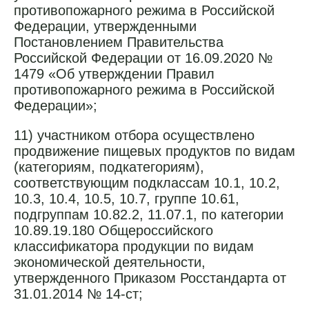
противопожарного режима в Российской
Федерации, утвержденными
Постановлением Правительства
Российской Федерации от 16.09.2020 №
1479 «Об утверждении Правил
противопожарного режима в Российской
Федерации»;
11) участником отбора осуществлено
продвижение пищевых продуктов по видам
(категориям, подкатегориям),
соответствующим подклассам 10.1, 10.2,
10.3, 10.4, 10.5, 10.7, группе 10.61,
подгруппам 10.82.2, 11.07.1, по категории
10.89.19.180 Общероссийского
классификатора продукции по видам
экономической деятельности,
утвержденного Приказом Росстандарта от
31.01.2014 № 14-ст;