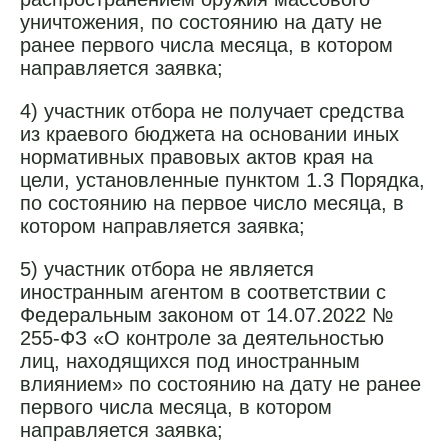
уничтожения, по состоянию на дату не
ранее первого числа месяца, в котором
направляется заявка;
4) участник отбора не получает средства
из краевого бюджета на основании иных
нормативных правовых актов края на
цели, установленные пунктом 1.3 Порядка,
по состоянию на первое число месяца, в
котором направляется заявка;
5) участник отбора не является
иностранным агентом в соответствии с
Федеральным законом от 14.07.2022 №
255-ФЗ «О контроле за деятельностью
лиц, находящихся под иностранным
влиянием» по состоянию на дату не ранее
первого числа месяца, в котором
направляется заявка;