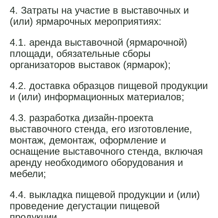
4. Затраты на участие в выставочных и
(или) ярмарочных мероприятиях:
4.1. аренда выставочной (ярмарочной)
площади, обязательные сборы
организаторов выставок (ярмарок);
4.2. доставка образцов пищевой продукции
и (или) информационных материалов;
4.3. разработка дизайн-проекта
выставочного стенда, его изготовление,
монтаж, демонтаж, оформление и
оснащение выставочного стенда, включая
аренду необходимого оборудования и
мебели;
4.4. выкладка пищевой продукции и (или)
проведение дегустации пищевой
продукции.