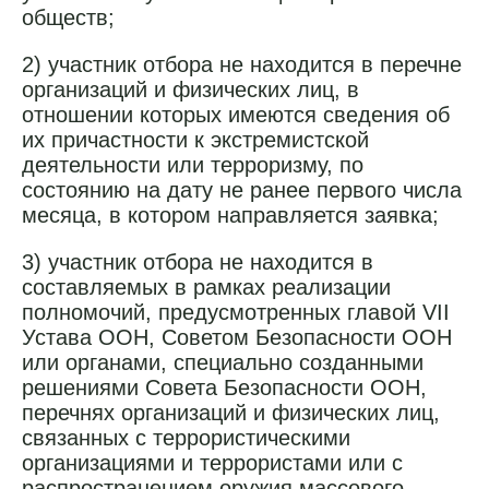
обществ;
2) участник отбора не находится в перечне
организаций и физических лиц, в
отношении которых имеются сведения об
их причастности к экстремистской
деятельности или терроризму, по
состоянию на дату не ранее первого числа
месяца, в котором направляется заявка;
3) участник отбора не находится в
составляемых в рамках реализации
полномочий, предусмотренных главой VII
Устава ООН, Советом Безопасности ООН
или органами, специально созданными
решениями Совета Безопасности ООН,
перечнях организаций и физических лиц,
связанных с террористическими
организациями и террористами или с
распространением оружия массового