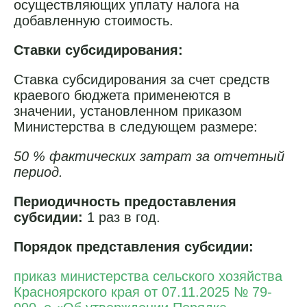
осуществляющих уплату налога на
добавленную стоимость.
Ставки субсидирования:
Ставка субсидирования за счет средств
краевого бюджета применеются в
значении, установленном приказом
Министерства в следующем размере:
50 % фактических затрат за отчетный
период.
Периодичность предоставления
субсидии:
1 раз в год.
Порядок представления субсидии:
приказ министерства сельского хозяйства
Красноярского края от 07.11.2025 № 79-