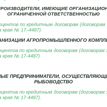
РОИЗВОДИТЕЛИ, ИМЕЮЩИЕ ОРГАНИЗАЦИО
ОГРАНИЧЕННОЙ ОТВЕТСТВЕННОСТЬЮ
центов по кредитным договорам (договорам за
а края № 17–4487).
АНИЗАЦИИ АГРОПРОМЫШЛЕННОГО КОМПЛ
ентов по кредитным договорам (договорам за
а края № 17-4487)
НЫЕ ПРЕДПРИНИМАТЕЛИ, ОСУЩЕСТВЛЯЮЩ
РЫБОВОДСТВО
ентов по кредитным договорам (договорам за
а края № 17-4487).