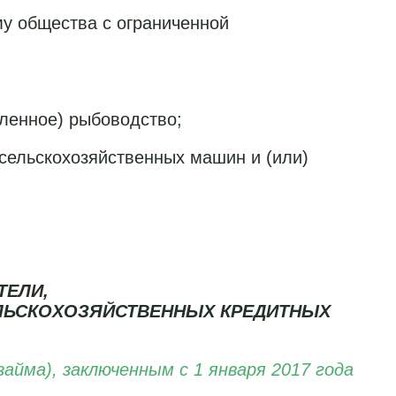
у общества с ограниченной
ленное) рыбоводство;
 сельскохозяйственных машин и (или)
ТЕЛИ,
ЕЛЬСКОХОЗЯЙСТВЕННЫХ КРЕДИТНЫХ
йма), заключенным с 1 января 2017 года