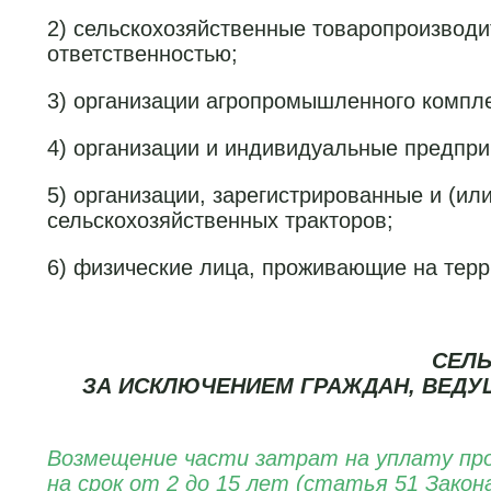
2) сельскохозяйственные товаропроизвод
ответственностью;
3) организации агропромышленного компле
4) организации и индивидуальные предпр
5) организации, зарегистрированные и (и
сельскохозяйственных тракторов;
6) физические лица, проживающие на терр
СЕЛЬ
ЗА ИСКЛЮЧЕНИЕМ ГРАЖДАН, ВЕДУ
Возмещение части затрат на уплату проц
на срок
от 2 до 15 лет (статья 51 Закона