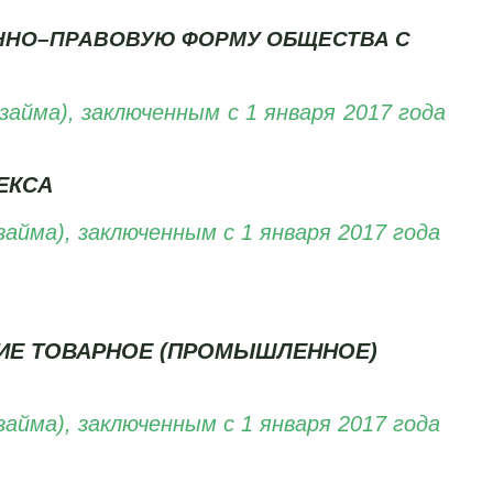
ННО–ПРАВОВУЮ ФОРМУ ОБЩЕСТВА С
йма), заключенным с 1 января 2017 года
ЕКСА
йма), заключенным с 1 января 2017 года
ИЕ ТОВАРНОЕ (ПРОМЫШЛЕННОЕ)
йма), заключенным с 1 января 2017 года