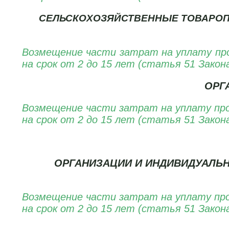
СЕЛЬСКОХОЗЯЙСТВЕННЫЕ ТОВАРОП
Возмещение части затрат на уплату про
на срок
от 2 до 15 лет (статья 51 Закон
ОРГ
Возмещение части затрат на уплату проц
на срок
от 2 до 15 лет (статья 51 Закон
ОРГАНИЗАЦИИ И ИНДИВИДУАЛЬ
Возмещение части затрат на уплату проц
на срок от 2 до 15 лет (статья 51 Закон