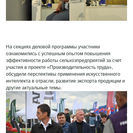
На секциях деловой программы участники
ознакомились с успешным опытом повышения
эффективности работы сельхозпредприятий за счет
участия в проекте «Производительность труда»,
обсудили перспективы применения искусственного
интеллекта в отрасли, развитие экспорта продукции и
другие актуальные темы.