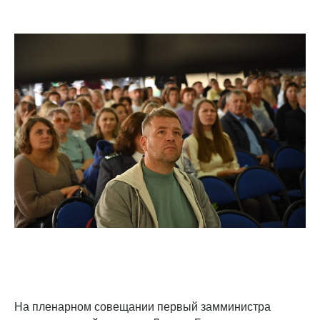
На пленарном совещании первый замминистра