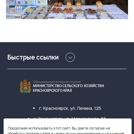
Быстрые ссылки
г. Красноярск, ул. Ленина, 125
г. Красноярск, ул. Марковского, 56
Продолжая использовать этот сайт, Вы даете согласие на
+7 (391) 249-31-33
обработку файлов cookie в целях функционирования и улучшения