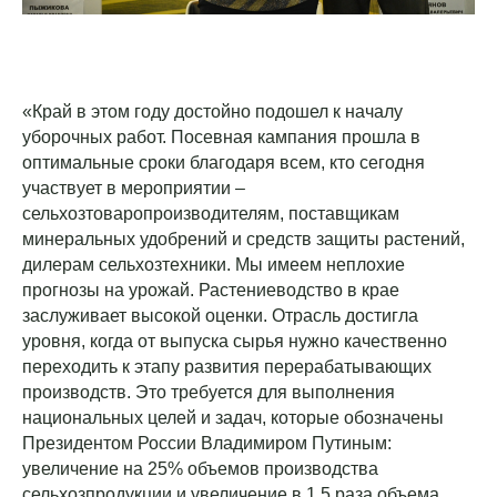
«Край в этом году достойно подошел к началу
уборочных работ. Посевная кампания прошла в
оптимальные сроки благодаря всем, кто сегодня
участвует в мероприятии –
сельхозтоваропроизводителям, поставщикам
минеральных удобрений и средств защиты растений,
дилерам сельхозтехники. Мы имеем неплохие
прогнозы на урожай. Растениеводство в крае
заслуживает высокой оценки. Отрасль достигла
уровня, когда от выпуска сырья нужно качественно
переходить к этапу развития перерабатывающих
производств. Это требуется для выполнения
национальных целей и задач, которые обозначены
Президентом России Владимиром Путиным:
увеличение на 25% объемов производства
сельхозпродукции и увеличение в 1,5 раза объема