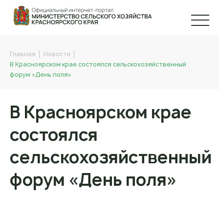
Главная
Новости
В Красноярском крае состоялся сельскохозяйственный
форум «День поля»
В Красноярском крае
состоялся
сельскохозяйственный
форум «День поля»