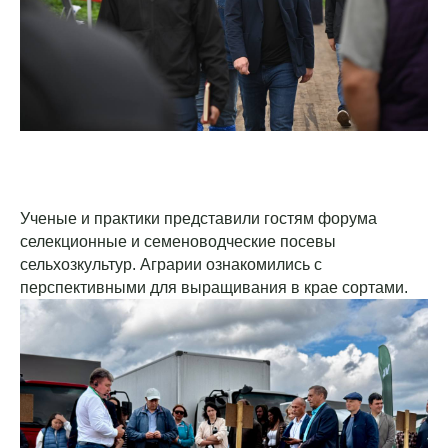
Ученые и практики представили гостям форума
селекционные и семеноводческие посевы
сельхозкультур. Аграрии ознакомились с
перспективными для выращивания в крае сортами.