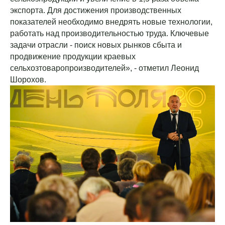
экспорта. Для достижения производственных
показателей необходимо внедрять новые технологии,
работать над производительностью труда. Ключевые
задачи отрасли - поиск новых рынков сбыта и
продвижение продукции краевых
сельхозтоваропроизводителей», - отметил Леонид
Шорохов.