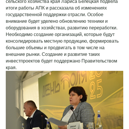
сельского хозяйства края Лариса Белецкая подвела
итоги работы АПК и рассказала об изменениях
государственной поддержки отрасли. Особое
внимание будет уделено обновлению техники и
оборудования в хозяйствах, развитию переработки.
Необходимо создание организаций, которые будут
консолидировать местную продукцию, формировать
большие объемы и продвигать в том числе на
внешние рынки. Создание и развитие таких
инвестпроектов будет поддержано Правительством
края.