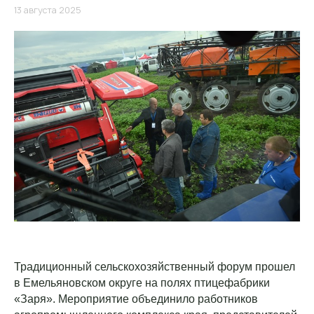
13 августа 2025
Традиционный сельскохозяйственный форум прошел
в Емельяновском округе на полях птицефабрики
«Заря». Мероприятие объединило работников