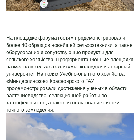
На площадке форума гостям продемонстрировали
более 40 образцов новейшей сельхозтехники, а также
оборудование и сопутствующие продукты для
сельского хозяйства. Профориентационные площадки
разместили сельхозтехникумы, колледжи и аграрный
университет. На полях Учебно-опытного хозяйства
«Миндерлинское» Красноярского ГАУ
продемонстрировали достижения ученых в области
растениеводства, селекционной работы по
картофелю и сое, а также использование систем
точного земледелия.