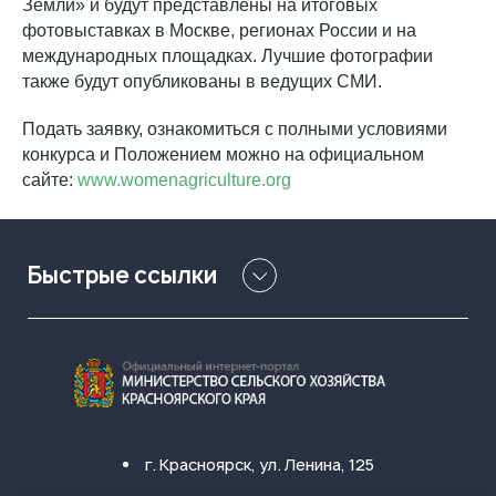
Земли» и будут представлены на итоговых
фотовыставках в Москве, регионах России и на
международных площадках. Лучшие фотографии
также будут опубликованы в ведущих СМИ.
Подать заявку, ознакомиться с полными условиями
конкурса и Положением можно на официальном
сайте:
www.womenagriculture.org
Быстрые ссылки
г. Красноярск, ул. Ленина, 125