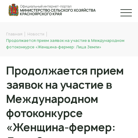
Главная
Новости
Продолжается прием заявок на участие в Международном
фотоконкурсе «Женщина-фермер: Лица Земли»
Продолжается прием
заявок на участие в
Международном
фотоконкурсе
«Женщина-фермер: