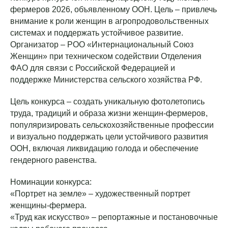
фермеров 2026, объявленному ООН. Цель – привлечь
внимание к роли женщин в агропродовольственных
системах и поддержать устойчивое развитие.
Организатор – РОО «Интернациональный Союз
Женщин» при техническом содействии Отделения
ФАО для связи с Российской Федерацией и
поддержке Министерства сельского хозяйства РФ.
Цель конкурса – создать уникальную фотолетопись
труда, традиций и образа жизни женщин-фермеров,
популяризировать сельскохозяйственные профессии
и визуально поддержать цели устойчивого развития
ООН, включая ликвидацию голода и обеспечение
гендерного равенства.
Номинации конкурса:
«Портрет на земле» – художественный портрет
женщины-фермера.
«Труд как искусство» – репортажные и постановочные