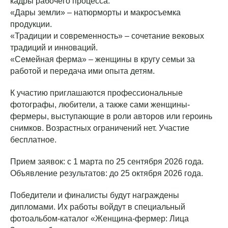
кадры рабочего процесса.
«Дары земли» – натюрморты и макросъемка
продукции.
«Традиции и современность» – сочетание вековых
традиций и инноваций.
«Семейная ферма» – женщины в кругу семьи за
работой и передача ими опыта детям.
К участию приглашаются профессиональные
фотографы, любители, а также сами женщины-
фермеры, выступающие в роли авторов или героинь
снимков. Возрастных ограничений нет. Участие
бесплатное.
Прием заявок: с 1 марта по 25 сентября 2026 года.
Объявление результатов: до 25 октября 2026 года.
Победители и финалисты будут награждены
дипломами. Их работы войдут в специальный
фотоальбом-каталог «Женщина-фермер: Лица