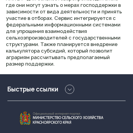
где они могут узнать о мерах господдержки в
зависимости от вида деятельности и принять
участие в отборах. Сервис интегрируется с
федеральными информационными системами
для упрощения взаимодействия
сельхозпроизводителей с государственными
структурами. Также планируется внедрение
калькулятора субсидий, который позволит
аграриям рассчитывать предполагаемый
размер поддержки.
Быстрые ссылки