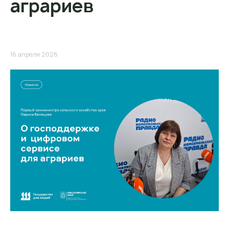
аграриев
16 апреля 2026