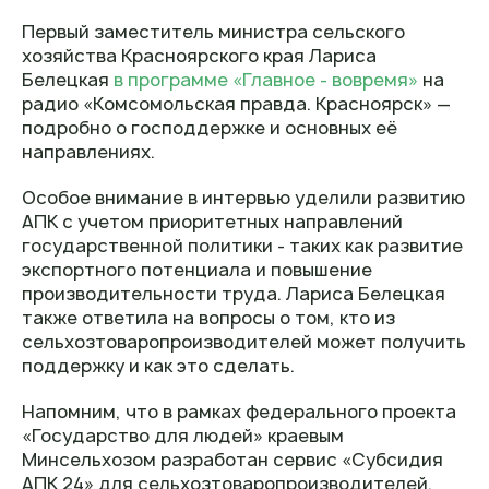
Первый заместитель министра сельского
хозяйства Красноярского края Лариса
Белецкая
в программе «Главное - вовремя»
на
радио «Комсомольская правда. Красноярск» —
подробно о господдержке и основных её
направлениях.
Особое внимание в интервью уделили развитию
АПК с учетом приоритетных направлений
государственной политики - таких как развитие
экспортного потенциала и повышение
производительности труда. Лариса Белецкая
также ответила на вопросы о том, кто из
сельхозтоваропроизводителей может получить
поддержку и как это сделать.
Напомним, что в рамках федерального проекта
«Государство для людей» краевым
Минсельхозом разработан сервис «Субсидия
АПК 24» для сельхозтоваропроизводителей,