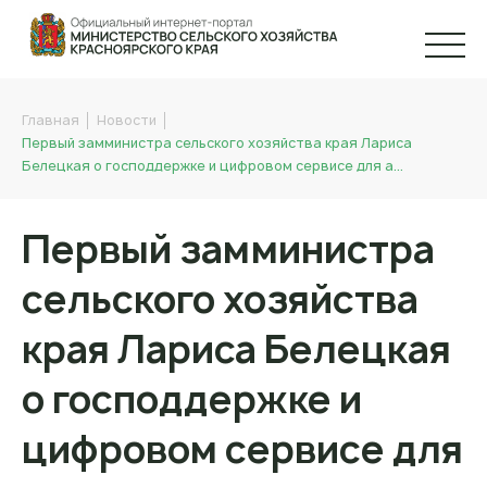
Главная
Новости
Первый замминистра сельского хозяйства края Лариса
Белецкая о господдержке и цифровом сервисе для а…
Первый замминистра
сельского хозяйства
края Лариса Белецкая
о господдержке и
цифровом сервисе для