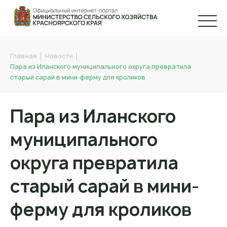
Главная
Новости
Пара из Иланского муниципального округа превратила
старый сарай в мини-ферму для кроликов
Пара из Иланского
муниципального
округа превратила
старый сарай в мини-
ферму для кроликов