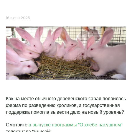
16 июня 2025
Как на месте обычного деревенского сарая появилась
ферма по разведению кроликов, а государственная
поддержка помогла вывести дело на новый уровень?
Смотрите
в выпуске программы “О хлебе насущном”
телеканала “Енисей”.