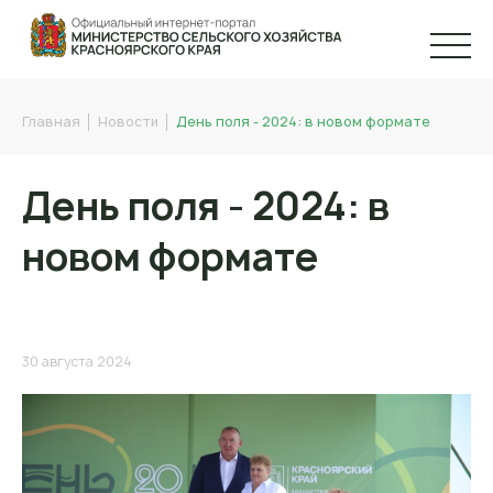
Главная
Новости
День поля - 2024: в новом формате
День поля - 2024: в
новом формате
30 августа 2024