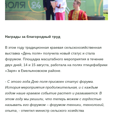
Награды за благородный труд
В этом году традиционная краевая сельскохозяйственная
выставка «День поля» получила новый статус и стала
форумом. Площадка масштабного мероприятия в течение
двух дней, 14 и 15 августа, работала на полях птицефабрики
«Заря» в Емельяновском районе.
- С этого года Дню поля присвоен статус форума.
История мероприятия продолжительная, и с каждым
годом наше краевое событие растет и развивается. В
этом году мы решили, что теперь можем с гордостью
называть его форумом – форумом техники, технологий,
опыта
, - отметил министр сельского хозяйства