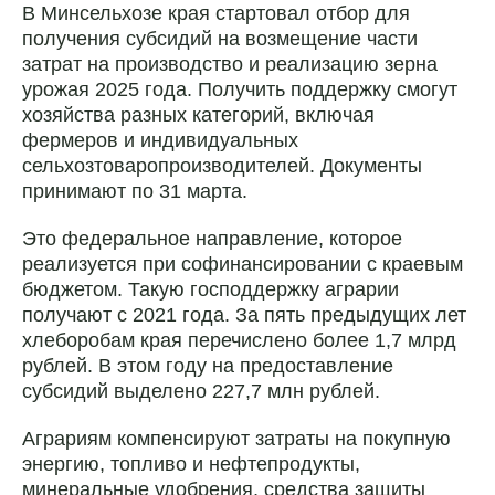
В Минсельхозе края стартовал отбор для
получения субсидий на возмещение части
затрат на производство и реализацию зерна
урожая 2025 года. Получить поддержку смогут
хозяйства разных категорий, включая
фермеров и индивидуальных
сельхозтоваропроизводителей. Документы
принимают по 31 марта.
Это федеральное направление, которое
реализуется при софинансировании с краевым
бюджетом. Такую господдержку аграрии
получают с 2021 года. За пять предыдущих лет
хлеборобам края перечислено более 1,7 млрд
рублей. В этом году на предоставление
субсидий выделено 227,7 млн рублей.
Аграриям компенсируют затраты на покупную
энергию, топливо и нефтепродукты,
минеральные удобрения, средства защиты