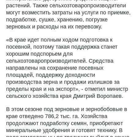
растений. Также сельхозтоваропроизводители
могут возместить затраты на услуги по приемке,
подработке, сушке, хранению, погрузке
зерновых и расходы на их перевозку.
«В крае идет полным ходом подготовка к
посевной, поэтому такая поддержка станет
хорошим подспорьем для
сельхозтоваропроизводителей. Средства
направлены на сохранение посевных
площадей, поддержку доходности
производства зерна и продажи излишков за
пределы края и на экспорт», - отметил министр
сельского хозяйства края Дмитрий Воропаев.
В этом сезоне под зерновые и зернобобовые в
крае отведено 786,2 тыс. га. Хозяйства
продолжают подработку семян, приобретают
минеральные удобрения и готовят технику. В