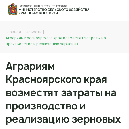
Главная
Новости
Аграриям Красноярского края возместят затраты на
производство и реализацию зерновых
Аграриям
Красноярского края
возместят затраты на
производство и
реализацию зерновых