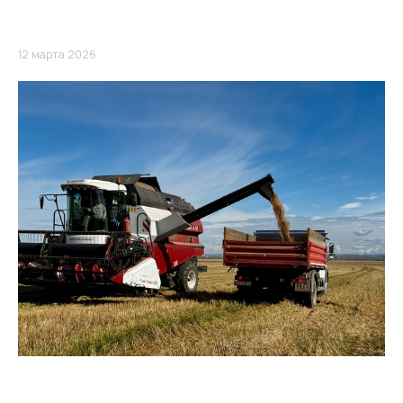
12 марта 2026