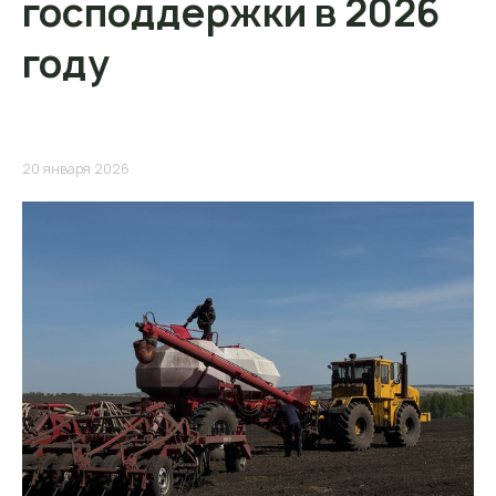
господдержки в 2026
году
20 января 2026