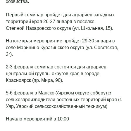
хозяйства.
Первый семинар пройдет для аграриев западных
территорий края 26-27 января в поселке
Степной Назаровского округа (ул. Школьная, 15).
На юге края мероприятие пройдет 29-30 января в
селе Маринино Курагинского округа (ул. Советская,
2г).
2-3 февраля семинар состоится для аграриев
центральной группы округов края в городе
Красноярск (пр. Мира, 90).
5-6 февраля в Манско-Уярском округе соберутся
сельхозпроизводители восточных территорий края (г.
Уяр, Уярский сельскохозяйственный техникум)
Начало мероприятий в 10:00