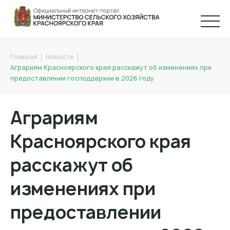
Главная
Новости
Аграриям Красноярского края расскажут об изменениях при
предоставлении господдержки в 2026 году
Аграриям
Красноярского края
расскажут об
изменениях при
предоставлении