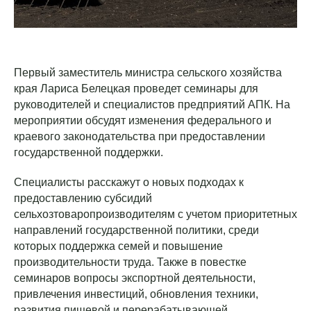
Первый заместитель министра сельского хозяйства
края Лариса Белецкая проведет семинары для
руководителей и специалистов предприятий АПК. На
мероприятии обсудят изменения федерального и
краевого законодательства при предоставлении
государственной поддержки.
Специалисты расскажут о новых подходах к
предоставлению субсидий
сельхозтоваропроизводителям с учетом приоритетных
направлений государственной политики, среди
которых поддержка семей и повышение
производительности труда. Также в повестке
семинаров вопросы экспортной деятельности,
привлечения инвестиций, обновления техники,
развития пищевой и перерабатывающей