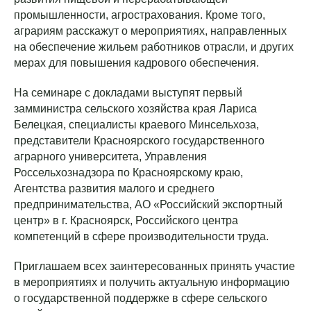
промышленности, агрострахования. Кроме того,
аграриям расскажут о мероприятиях, направленных
на обеспечение жильем работников отрасли, и других
мерах для повышения кадрового обеспечения.
На семинаре с докладами выступят первый
замминистра сельского хозяйства края Лариса
Белецкая, специалисты краевого Минсельхоза,
представители Красноярского государственного
аграрного университета, Управления
Россельхознадзора по Красноярскому краю,
Агентства развития малого и среднего
предпринимательства, АО «Российский экспортный
центр» в г. Красноярск, Российского центра
компетенций в сфере производительности труда.
Приглашаем всех заинтересованных принять участие
в мероприятиях и получить актуальную информацию
о государственной поддержке в сфере сельского